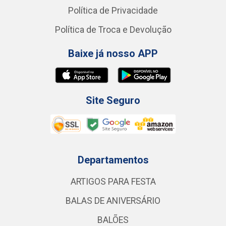
Política de Privacidade
Política de Troca e Devolução
Baixe já nosso APP
Site Seguro
Departamentos
ARTIGOS PARA FESTA
BALAS DE ANIVERSÁRIO
BALÕES