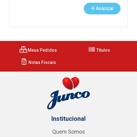
Avançar
Meus Pedidos
Títulos
Notas Fiscais
Institucional
Quem Somos