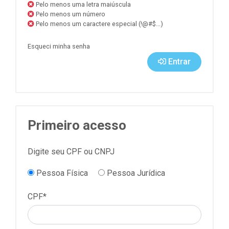
Pelo menos uma letra maiúscula
Pelo menos um número
Pelo menos um caractere especial (!@#$...)
Esqueci minha senha
Entrar
Primeiro acesso
Digite seu CPF ou CNPJ
Pessoa Física
Pessoa Jurídica
CPF*