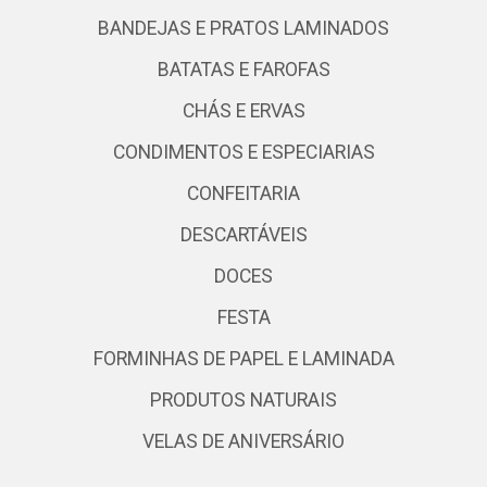
BANDEJAS E PRATOS LAMINADOS
BATATAS E FAROFAS
CHÁS E ERVAS
CONDIMENTOS E ESPECIARIAS
CONFEITARIA
DESCARTÁVEIS
DOCES
FESTA
FORMINHAS DE PAPEL E LAMINADA
PRODUTOS NATURAIS
VELAS DE ANIVERSÁRIO