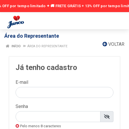
Área do Representante
VOLTAR
INÍCIO
ÁREA DO REPRESENTANTE
Já tenho cadastro
E-mail
Senha
Pelo menos 8 caracteres