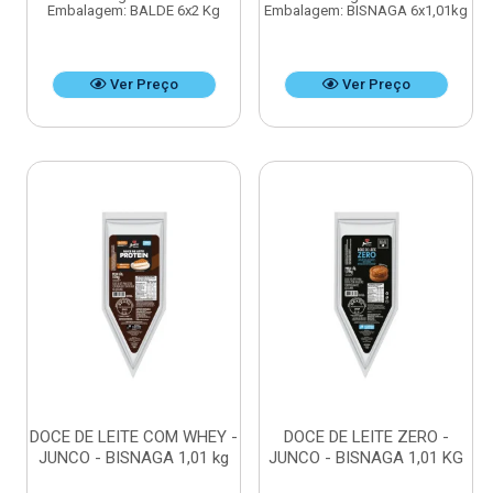
Embalagem: BALDE 6x2 Kg
Embalagem: BISNAGA 6x1,01kg
Ver Preço
Ver Preço
DOCE DE LEITE COM WHEY -
DOCE DE LEITE ZERO -
JUNCO - BISNAGA 1,01 kg
JUNCO - BISNAGA 1,01 KG