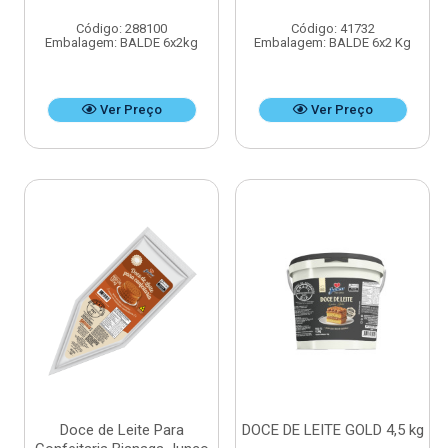
Código: 288100
Código: 41732
Embalagem: BALDE 6x2kg
Embalagem: BALDE 6x2 Kg
Ver Preço
Ver Preço
Doce de Leite Para
DOCE DE LEITE GOLD 4,5 kg