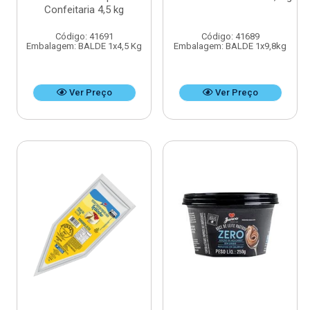
Confeitaria 4,5 kg
Código: 41691
Código: 41689
Embalagem: BALDE 1x4,5 Kg
Embalagem: BALDE 1x9,8kg
Ver Preço
Ver Preço