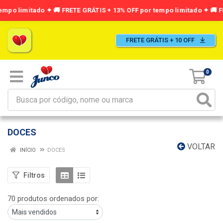
FRETE GRÁTIS + 10 OFF
0
DOCES
VOLTAR
INÍCIO
DOCES
Filtros
70 produtos ordenados por: