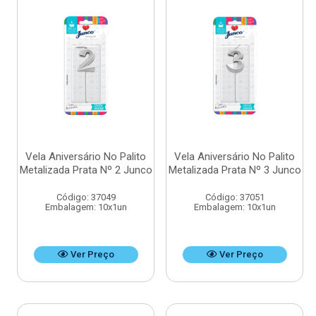
Vela Aniversário No Palito
Vela Aniversário No Palito
Metalizada Prata Nº 2 Junco
Metalizada Prata Nº 3 Junco
Código: 37049
Código: 37051
Embalagem: 10x1un
Embalagem: 10x1un
Ver Preço
Ver Preço