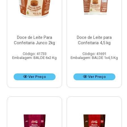
Doce de Leite Para
Doce de Leite para
Confeitaria Junco 2kg
Confeitaria 4,5 kg
Código: 41733
Código: 41691
Embalagem: BALDE 6x2 Kg
Embalagem: BALDE 1x4,5 Kg
Ver Preço
Ver Preço