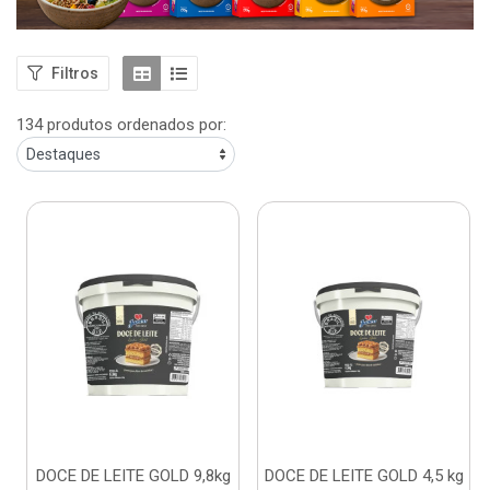
Filtros
134 produtos ordenados por:
DOCE DE LEITE GOLD 9,8kg
DOCE DE LEITE GOLD 4,5 kg