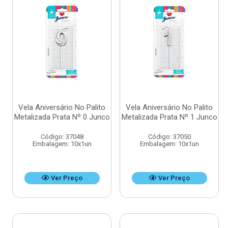
Vela Aniversário No Palito
Vela Aniversário No Palito
Metalizada Prata Nº 0 Junco
Metalizada Prata Nº 1 Junco
Código: 37048
Código: 37050
Embalagem: 10x1un
Embalagem: 10x1un
Ver Preço
Ver Preço