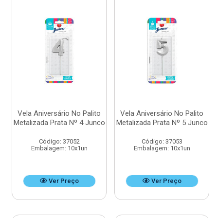
Vela Aniversário No Palito
Vela Aniversário No Palito
Metalizada Prata Nº 4 Junco
Metalizada Prata Nº 5 Junco
Código: 37052
Código: 37053
Embalagem: 10x1un
Embalagem: 10x1un
Ver Preço
Ver Preço