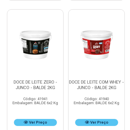
DOCE DE LEITE ZERO -
DOCE DE LEITE COM WHEY -
JUNCO - BALDE 2KG
JUNCO - BALDE 2KG
Código: 41941
Código: 41940
Embalagem: BALDE 6x2 Kg
Embalagem: BALDE 6x2 Kg
Ver Preço
Ver Preço