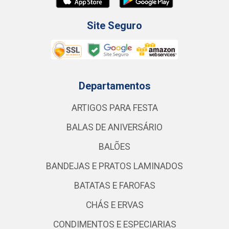
Site Seguro
Departamentos
ARTIGOS PARA FESTA
BALAS DE ANIVERSÁRIO
BALÕES
BANDEJAS E PRATOS LAMINADOS
BATATAS E FAROFAS
CHÁS E ERVAS
CONDIMENTOS E ESPECIARIAS