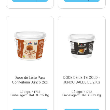
Doce de Leite Para
DOCE DE LEITE GOLD -
Confeitaria Junco 2kg
JUNCO BALDE DE 2 KG
Código: 41733
Código: 41732
Embalagem: BALDE 6x2 Kg
Embalagem: BALDE 6x2 Kg