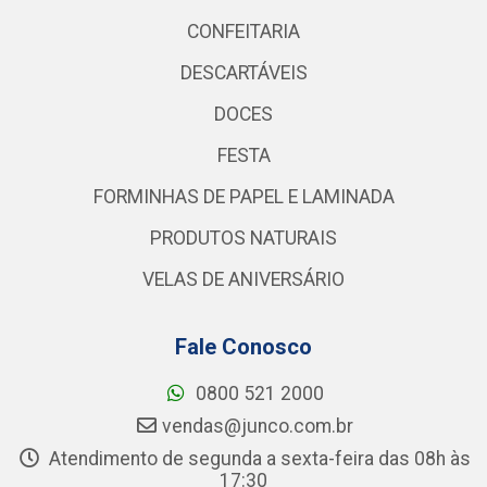
CONFEITARIA
DESCARTÁVEIS
DOCES
FESTA
FORMINHAS DE PAPEL E LAMINADA
PRODUTOS NATURAIS
VELAS DE ANIVERSÁRIO
Fale Conosco
0800 521 2000
vendas@junco.com.br
Atendimento de segunda a sexta-feira das 08h às
17:30