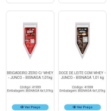
BRIGADEIRO ZERO C/ WHEY
DOCE DE LEITE COM WHEY -
- JUNCO - BISNAGA 1,01kg
JUNCO - BISNAGA 1,01 kg
Código: 41939
Código: 41938
Embalagem: BISNAGA 6x1,01kg
Embalagem: BISNAGA 6x1,01kg
Ver Preço
Ver Preço