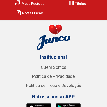
Meus Pedidos
Títulos
Notas Fiscais
Institucional
Quem Somos
Política de Privacidade
Política de Troca e Devolução
Baixe já nosso APP