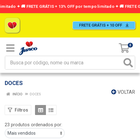
FRETE GRÁTIS + 10 OFF
0
DOCES
VOLTAR
INÍCIO
DOCES
Filtros
23 produtos ordenados por: