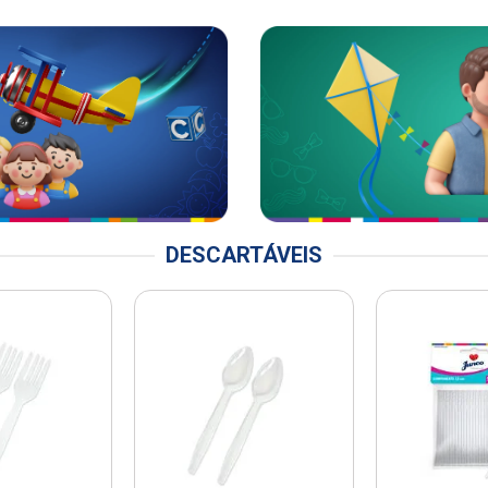
DESCARTÁVEIS