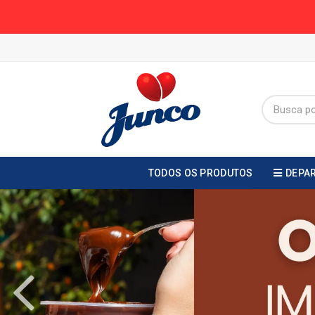
TODOS OS PRODUTOS
DEPA