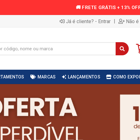
|
Já é cliente? - Entrar
Não é 
RTAMENTOS
MARCAS
LANÇAMENTOS
COMO EXPO