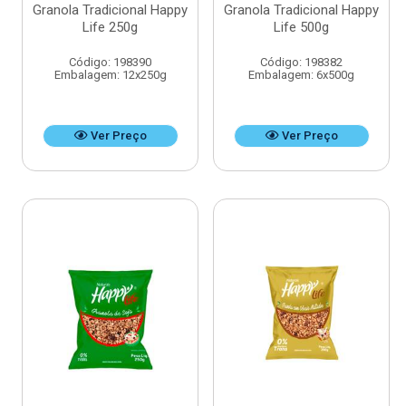
Granola Tradicional Happy
Granola Tradicional Happy
Life 250g
Life 500g
Código: 198390
Código: 198382
Embalagem: 12x250g
Embalagem: 6x500g
Ver Preço
Ver Preço