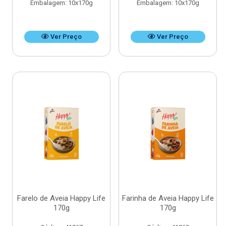
Embalagem: 10x170g
Embalagem: 10x170g
Ver Preço
Ver Preço
Farelo de Aveia Happy Life
Farinha de Aveia Happy Life
170g
170g