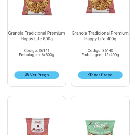
Granola Tradicional Premium
Granola Tradicional Premium
Happy Life 800g
Happy Life 400g
Código: 36141
Código: 36140
Embalagem: 6x800g
Embalagem: 12x400g
Ver Preço
Ver Preço