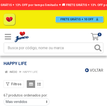
FRETE GRÁTIS + 10 OFF
0
HAPPY LIFE
VOLTAR
INÍCIO
HAPPY LIFE
Filtros
67 produtos ordenados por: