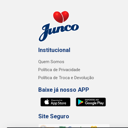
Institucional
Quem Somos
Política de Privacidade
Política de Troca e Devolução
Baixe já nosso APP
Site Seguro