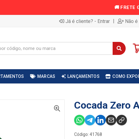
|
Já é cliente? - Entrar
Não é 
RTAMENTOS
MARCAS
LANÇAMENTOS
COMO EXPO
Cocada Zero A
Código: 41768