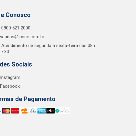
le Conosco
0800 521 2000
vendas@junco.com.br
Atendimento de segunda a sexta-feira das 08h
17:30
des Sociais
Instagram
Facebook
rmas de Pagamento