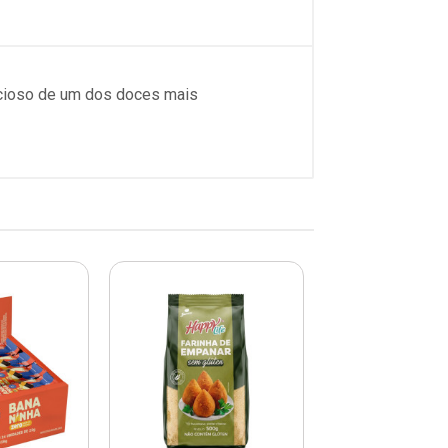
icioso de um dos doces mais