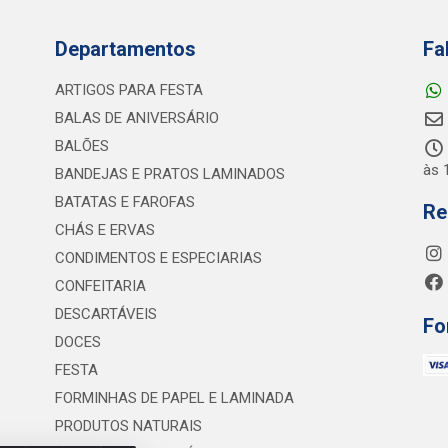
Departamentos
Fa
ARTIGOS PARA FESTA
BALAS DE ANIVERSÁRIO
BALÕES
às 
BANDEJAS E PRATOS LAMINADOS
BATATAS E FAROFAS
Re
CHÁS E ERVAS
CONDIMENTOS E ESPECIARIAS
CONFEITARIA
DESCARTÁVEIS
Fo
DOCES
FESTA
FORMINHAS DE PAPEL E LAMINADA
PRODUTOS NATURAIS