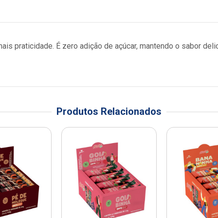
is praticidade. É zero adição de açúcar, mantendo o sabor del
Produtos Relacionados