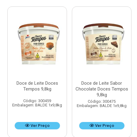
Doce de Leite Doces
Doce de Leite Sabor
Tempos 9,8kg
Chocolate Doces Tempos
9,8kg
Código: 300459
Código: 300475
Embalagem: BALDE 1x9,8kg
Embalagem: BALDE 1x9,8kg
Ver Preço
Ver Preço