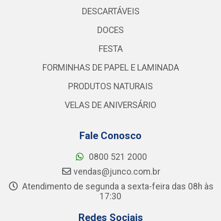
DESCARTÁVEIS
DOCES
FESTA
FORMINHAS DE PAPEL E LAMINADA
PRODUTOS NATURAIS
VELAS DE ANIVERSÁRIO
Fale Conosco
0800 521 2000
vendas@junco.com.br
Atendimento de segunda a sexta-feira das 08h às
17:30
Redes Sociais