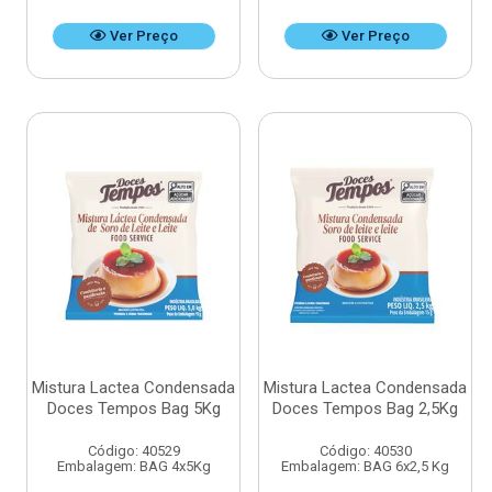
Ver Preço
Ver Preço
Mistura Lactea Condensada
Mistura Lactea Condensada
Doces Tempos Bag 5Kg
Doces Tempos Bag 2,5Kg
Código: 40529
Código: 40530
Embalagem: BAG 4x5Kg
Embalagem: BAG 6x2,5 Kg