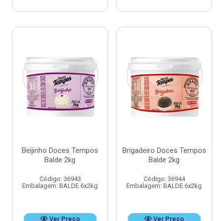
Beijinho Doces Tempos
Brigadeiro Doces Tempos
Balde 2kg
Balde 2kg
Código: 36943
Código: 36944
Embalagem: BALDE 6x2kg
Embalagem: BALDE 6x2kg
Ver Preço
Ver Preço