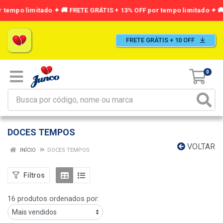
FRETE GRÁTIS + 10 OFF
0
DOCES TEMPOS
VOLTAR
INÍCIO
DOCES TEMPOS
Filtros
16 produtos ordenados por: