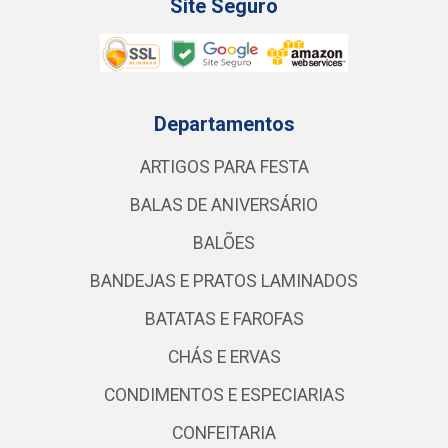
Site Seguro
Departamentos
ARTIGOS PARA FESTA
BALAS DE ANIVERSÁRIO
BALÕES
BANDEJAS E PRATOS LAMINADOS
BATATAS E FAROFAS
CHÁS E ERVAS
CONDIMENTOS E ESPECIARIAS
CONFEITARIA