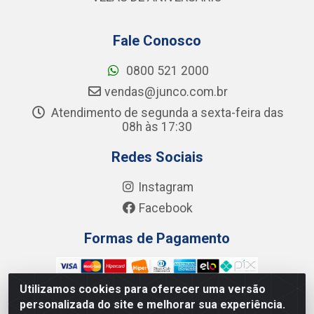
Fale Conosco
0800 521 2000
vendas@junco.com.br
Atendimento de segunda a sexta-feira das
08h às 17:30
Redes Sociais
Instagram
Facebook
Formas de Pagamento
Utilizamos cookies para oferecer uma versão
personalizada do site e melhorar sua experiência.