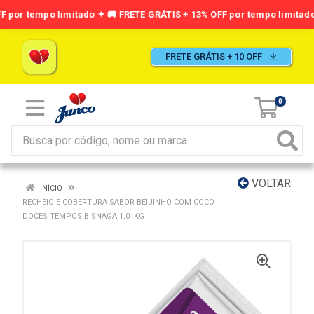
FRETE GRÁTIS + 10 OFF
0
VOLTAR
INÍCIO
RECHEIO E COBERTURA SABOR BEIJINHO COM COCO
DOCES TEMPOS BISNAGA 1,01KG