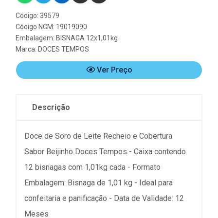
Código: 39579
Código NCM: 19019090
Embalagem: BISNAGA 12x1,01kg
Marca:
DOCES TEMPOS
Ver Preço
Descrição
Doce de Soro de Leite Recheio e Cobertura
Sabor Beijinho Doces Tempos - Caixa contendo
12 bisnagas com 1,01kg cada - Formato
Embalagem: Bisnaga de 1,01 kg - Ideal para
confeitaria e panificação - Data de Validade: 12
Meses