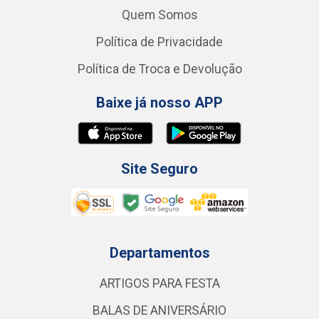
Quem Somos
Política de Privacidade
Política de Troca e Devolução
Baixe já nosso APP
Site Seguro
Departamentos
ARTIGOS PARA FESTA
BALAS DE ANIVERSÁRIO