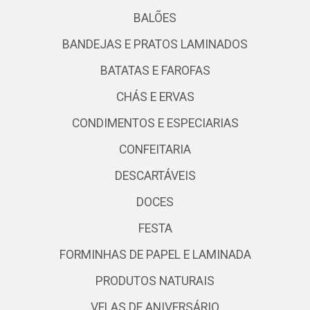
BALÕES
BANDEJAS E PRATOS LAMINADOS
BATATAS E FAROFAS
CHÁS E ERVAS
CONDIMENTOS E ESPECIARIAS
CONFEITARIA
DESCARTÁVEIS
DOCES
FESTA
FORMINHAS DE PAPEL E LAMINADA
PRODUTOS NATURAIS
VELAS DE ANIVERSÁRIO