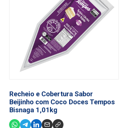
Recheio e Cobertura Sabor
Beijinho com Coco Doces Tempos
Bisnaga 1,01kg