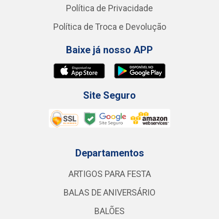
Política de Privacidade
Política de Troca e Devolução
Baixe já nosso APP
Site Seguro
Departamentos
ARTIGOS PARA FESTA
BALAS DE ANIVERSÁRIO
BALÕES