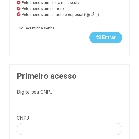
Pelo menos uma letra maiúscula
Pelo menos um número
Pelo menos um caractere especial (!@#$...)
Esqueci minha senha
Entrar
Primeiro acesso
Digite seu CNPJ
CNPJ