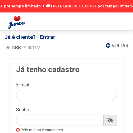
Já é cliente? - Entrar
VOLTAR
INÍCIO
ENTRAR
Já tenho cadastro
E-mail
Senha
Pelo menos 8 caracteres