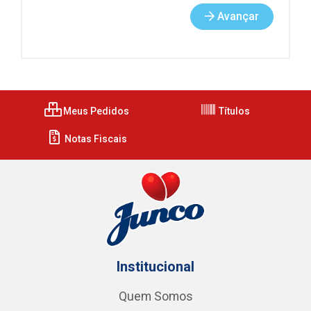
Avançar
Meus Pedidos
Títulos
Notas Fiscais
Institucional
Quem Somos