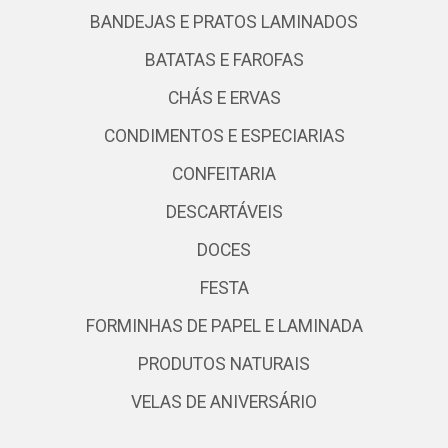
BANDEJAS E PRATOS LAMINADOS
BATATAS E FAROFAS
CHÁS E ERVAS
CONDIMENTOS E ESPECIARIAS
CONFEITARIA
DESCARTÁVEIS
DOCES
FESTA
FORMINHAS DE PAPEL E LAMINADA
PRODUTOS NATURAIS
VELAS DE ANIVERSÁRIO