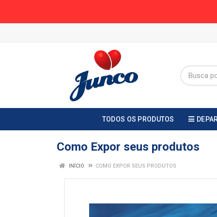
TODOS OS PRODUTOS
DEPA
Como Expor seus produtos
INÍCIO
COMO EXPOR SEUS PRODUTOS