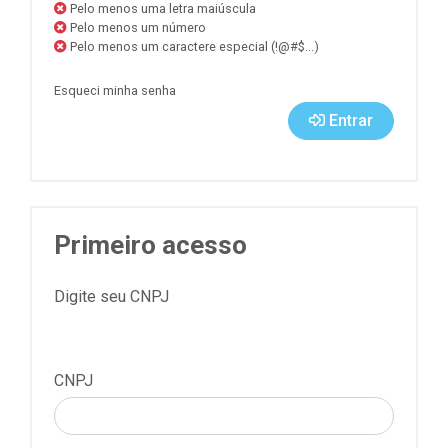
Pelo menos uma letra maiúscula
Pelo menos um número
Pelo menos um caractere especial (!@#$...)
Esqueci minha senha
Entrar
Primeiro acesso
Digite seu CNPJ
CNPJ