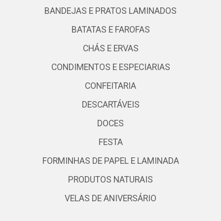
BANDEJAS E PRATOS LAMINADOS
BATATAS E FAROFAS
CHÁS E ERVAS
CONDIMENTOS E ESPECIARIAS
CONFEITARIA
DESCARTÁVEIS
DOCES
FESTA
FORMINHAS DE PAPEL E LAMINADA
PRODUTOS NATURAIS
VELAS DE ANIVERSÁRIO