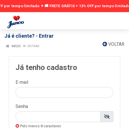
Já é cliente? - Entrar
VOLTAR
INÍCIO
ENTRAR
Já tenho cadastro
E-mail
Senha
Pelo menos 8 caracteres