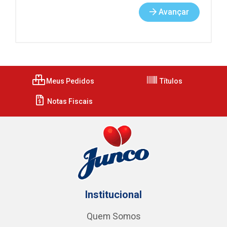
Avançar
Meus Pedidos
Títulos
Notas Fiscais
Institucional
Quem Somos