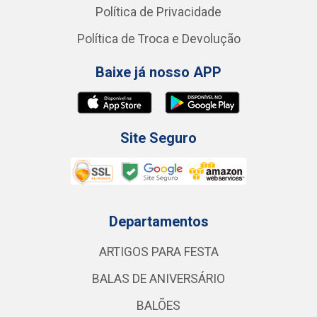
Política de Privacidade
Política de Troca e Devolução
Baixe já nosso APP
Site Seguro
Departamentos
ARTIGOS PARA FESTA
BALAS DE ANIVERSÁRIO
BALÕES