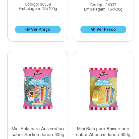
Código: 36338
Código: 36337
Embalagem: 15x400g
Embalagem: 15x400g
Ver Preço
Ver Preço
Mini Bala para Aniversário
Mini Bala para Aniversário
sabor Sortida Junco 400g
sabor Abacaxi Junco 400g