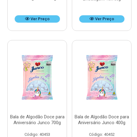
Ver Preço
Ver Preço
Bala de Algodão Doce para
Bala de Algodão Doce para
Aniversário Junco 700g
Aniversário Junco 400g
Código: 40453
Código: 40452