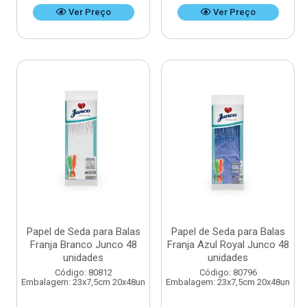
Ver Preço
Ver Preço
Papel de Seda para Balas
Papel de Seda para Balas
Franja Branco Junco 48
Franja Azul Royal Junco 48
unidades
unidades
Código: 80812
Código: 80796
Embalagem: 23x7,5cm 20x48un
Embalagem: 23x7,5cm 20x48un