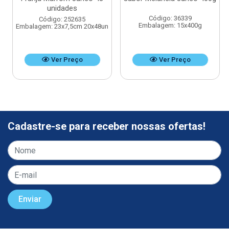
unidades
Código: 36339
Código: 252635
Embalagem: 15x400g
Embalagem: 23x7,5cm 20x48un
Ver Preço
Ver Preço
Cadastre-se para receber nossas ofertas!