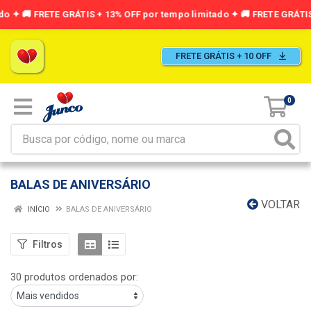
FRETE GRÁTIS + 10 OFF
0
BALAS DE ANIVERSÁRIO
VOLTAR
INÍCIO
BALAS DE ANIVERSÁRIO
Filtros
30 produtos ordenados por: