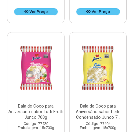
Ver Preço
Ver Preço
Bala de Coco para
Bala de Coco para
Aniversário sabor Tutti Frutti
Aniversário sabor Leite
Junco 700g
Condensado Junco 7...
Código: 77420
Código: 77404
Embalagem: 15x700g
Embalagem: 15x700g