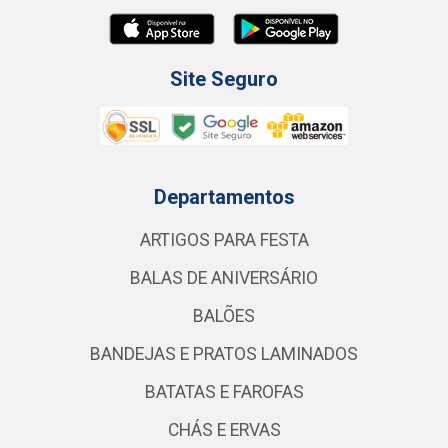
Site Seguro
Departamentos
ARTIGOS PARA FESTA
BALAS DE ANIVERSÁRIO
BALÕES
BANDEJAS E PRATOS LAMINADOS
BATATAS E FAROFAS
CHÁS E ERVAS