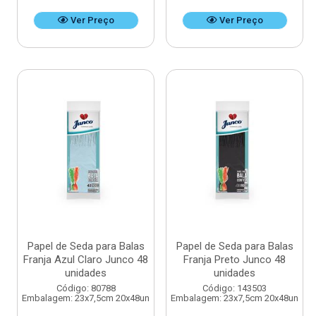
Ver Preço
Ver Preço
Papel de Seda para Balas
Papel de Seda para Balas
Franja Azul Claro Junco 48
Franja Preto Junco 48
unidades
unidades
Código: 80788
Código: 143503
Embalagem: 23x7,5cm 20x48un
Embalagem: 23x7,5cm 20x48un