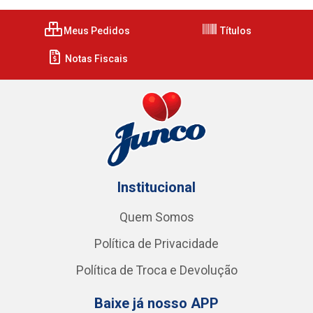
Meus Pedidos
Títulos
Notas Fiscais
Institucional
Quem Somos
Política de Privacidade
Política de Troca e Devolução
Baixe já nosso APP