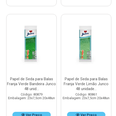
Papel de Seda para Balas
Papel de Seda para Balas
Franja Verde Bandeira Junco
Franja Verde Limão Junco
48 unid...
48 unidade...
Código: 80879
Código: 80861
Embalagem: 23x7,5cm 20x48un
Embalagem: 23x7,5cm 20x48un
Ver Preço
Ver Preço