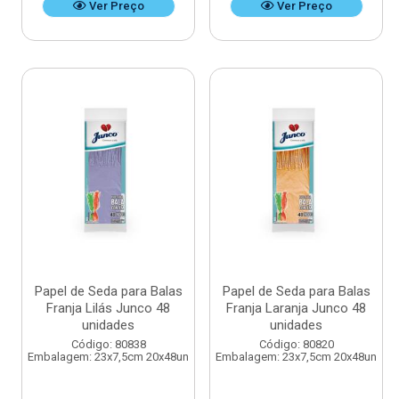
Ver Preço
Ver Preço
Papel de Seda para Balas
Papel de Seda para Balas
Franja Lilás Junco 48
Franja Laranja Junco 48
unidades
unidades
Código: 80838
Código: 80820
Embalagem: 23x7,5cm 20x48un
Embalagem: 23x7,5cm 20x48un