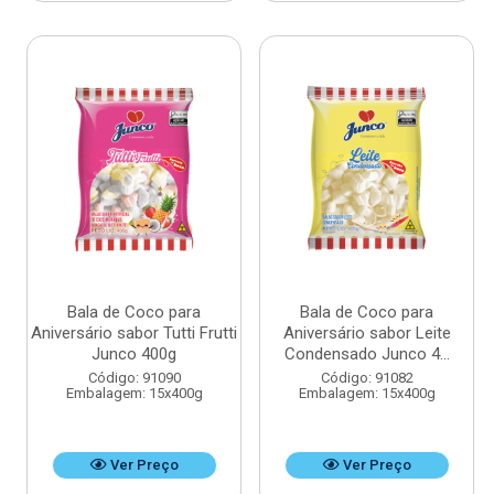
Bala de Coco para
Bala de Coco para
Aniversário sabor Tutti Frutti
Aniversário sabor Leite
Junco 400g
Condensado Junco 4...
Código: 91090
Código: 91082
Embalagem: 15x400g
Embalagem: 15x400g
Ver Preço
Ver Preço