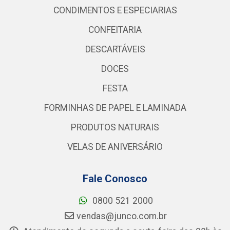
CONDIMENTOS E ESPECIARIAS
CONFEITARIA
DESCARTÁVEIS
DOCES
FESTA
FORMINHAS DE PAPEL E LAMINADA
PRODUTOS NATURAIS
VELAS DE ANIVERSÁRIO
Fale Conosco
0800 521 2000
vendas@junco.com.br