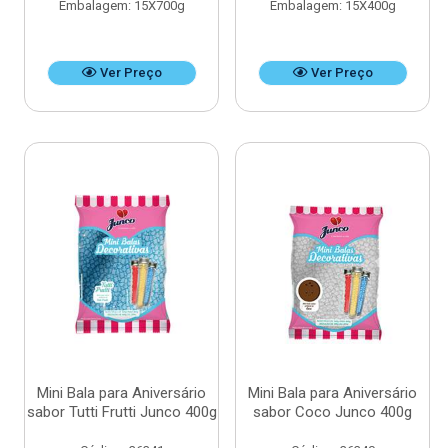
Embalagem: 15X700g
Embalagem: 15X400g
Ver Preço
Ver Preço
Mini Bala para Aniversário
Mini Bala para Aniversário
sabor Tutti Frutti Junco 400g
sabor Coco Junco 400g