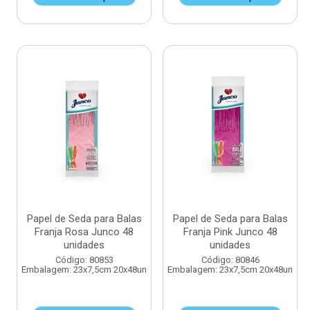
Papel de Seda para Balas
Papel de Seda para Balas
Franja Rosa Junco 48
Franja Pink Junco 48
unidades
unidades
Código: 80853
Código: 80846
Embalagem: 23x7,5cm 20x48un
Embalagem: 23x7,5cm 20x48un