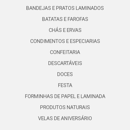
BANDEJAS E PRATOS LAMINADOS
BATATAS E FAROFAS
CHÁS E ERVAS
CONDIMENTOS E ESPECIARIAS
CONFEITARIA
DESCARTÁVEIS
DOCES
FESTA
FORMINHAS DE PAPEL E LAMINADA
PRODUTOS NATURAIS
VELAS DE ANIVERSÁRIO