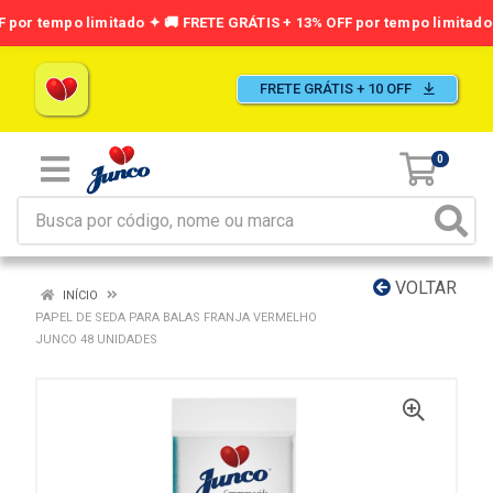
FRETE GRÁTIS + 10 OFF
0
VOLTAR
INÍCIO
PAPEL DE SEDA PARA BALAS FRANJA VERMELHO
JUNCO 48 UNIDADES