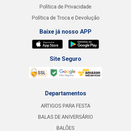
Política de Privacidade
Política de Troca e Devolução
Baixe já nosso APP
Site Seguro
Departamentos
ARTIGOS PARA FESTA
BALAS DE ANIVERSÁRIO
BALÕES