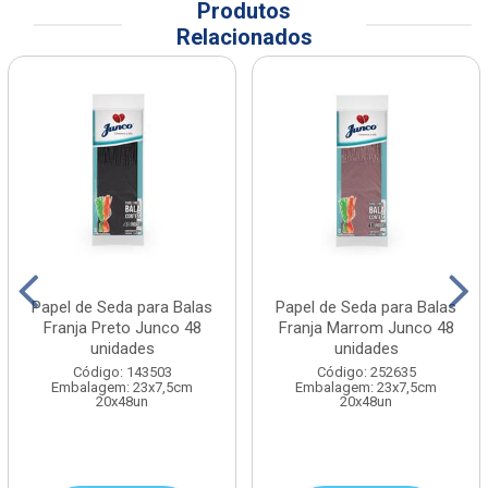
Produtos
Relacionados
Papel de Seda para Balas
Papel de Seda para Balas
Franja Preto Junco 48
Franja Marrom Junco 48
unidades
unidades
Código: 143503
Código: 252635
Embalagem: 23x7,5cm
Embalagem: 23x7,5cm
20x48un
20x48un