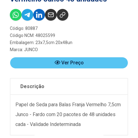
Código: 80887
Código NCM: 48025599
Embalagem: 23x7,5cm 20x48un
Marca:
JUNCO
Ver Preço
Descrição
Papel de Seda para Balas Franja Vermelho 7,5cm
Junco - Fardo com 20 pacotes de 48 unidades
cada - Validade Indeterminada