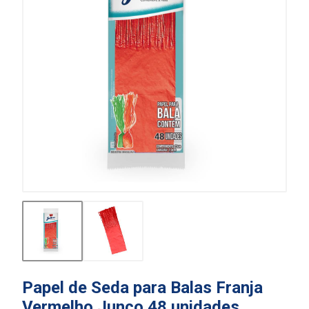
Papel de Seda para Balas Franja
Vermelho Junco 48 unidades