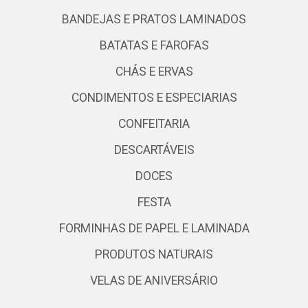
BANDEJAS E PRATOS LAMINADOS
BATATAS E FAROFAS
CHÁS E ERVAS
CONDIMENTOS E ESPECIARIAS
CONFEITARIA
DESCARTÁVEIS
DOCES
FESTA
FORMINHAS DE PAPEL E LAMINADA
PRODUTOS NATURAIS
VELAS DE ANIVERSÁRIO