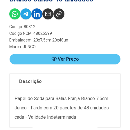
Código: 80812
Código NCM: 48025599
Embalagem: 23x7,5cm 20x48un
Marca:
JUNCO
Ver Preço
Descrição
Papel de Seda para Balas Franja Branco 7,5cm
Junco - Fardo com 20 pacotes de 48 unidades
cada - Validade Indeterminada