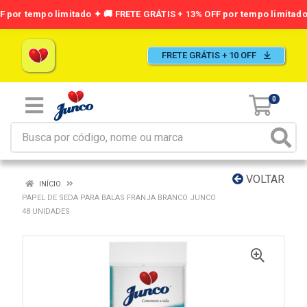
FRETE GRÁTIS + 10 OFF
0
VOLTAR
INÍCIO
PAPEL DE SEDA PARA BALAS FRANJA BRANCO JUNCO
48 UNIDADES