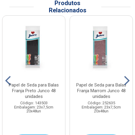
Produtos
Relacionados
Papel de Seda para Balas
Papel de Seda para Balas
Franja Preto Junco 48
Franja Marrom Junco 48
unidades
unidades
Código: 143503
Código: 252635
Embalagem: 23x7,5cm
Embalagem: 23x7,5cm
20x48un
20x48un