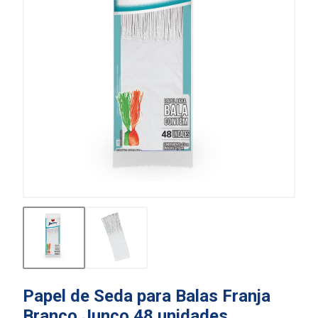
Papel de Seda para Balas Franja
Branco Junco 48 unidades