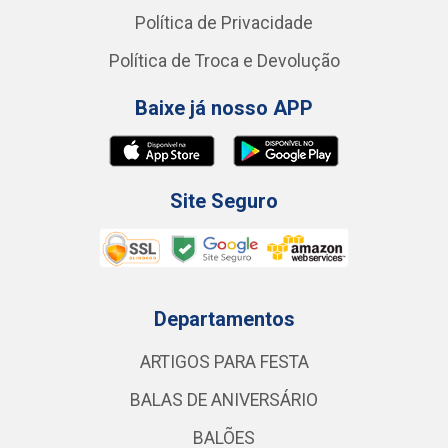
Política de Privacidade
Política de Troca e Devolução
Baixe já nosso APP
Site Seguro
Departamentos
ARTIGOS PARA FESTA
BALAS DE ANIVERSÁRIO
BALÕES