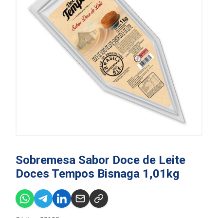
Sobremesa Sabor Doce de Leite
Doces Tempos Bisnaga 1,01kg