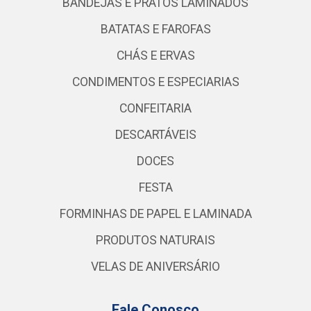
BANDEJAS E PRATOS LAMINADOS
BATATAS E FAROFAS
CHÁS E ERVAS
CONDIMENTOS E ESPECIARIAS
CONFEITARIA
DESCARTÁVEIS
DOCES
FESTA
FORMINHAS DE PAPEL E LAMINADA
PRODUTOS NATURAIS
VELAS DE ANIVERSÁRIO
Fale Conosco