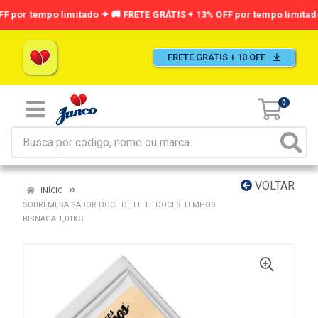
FRETE GRÁTIS + 10 OFF
0
VOLTAR
INÍCIO
SOBREMESA SABOR DOCE DE LEITE DOCES TEMPOS
BISNAGA 1,01KG