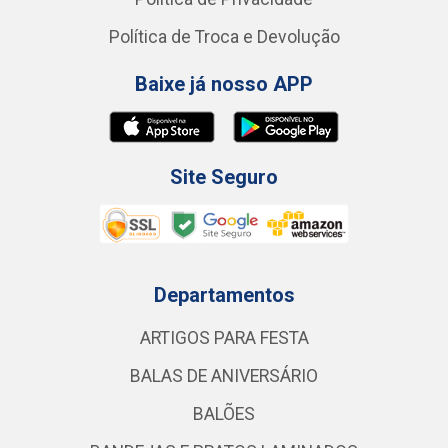
Política de Troca e Devolução
Baixe já nosso APP
Site Seguro
Departamentos
ARTIGOS PARA FESTA
BALAS DE ANIVERSÁRIO
BALÕES