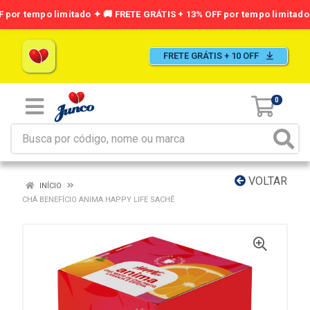
FRETE GRÁTIS + 10 OFF
0
VOLTAR
INÍCIO
CHÁ BENEFÍCIO ANIMA HAPPY LIFE SACHÊ