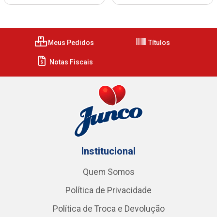
Meus Pedidos
Títulos
Notas Fiscais
Institucional
Quem Somos
Política de Privacidade
Política de Troca e Devolução