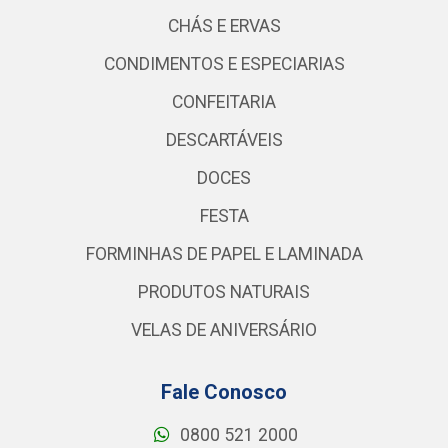
CHÁS E ERVAS
CONDIMENTOS E ESPECIARIAS
CONFEITARIA
DESCARTÁVEIS
DOCES
FESTA
FORMINHAS DE PAPEL E LAMINADA
PRODUTOS NATURAIS
VELAS DE ANIVERSÁRIO
Fale Conosco
0800 521 2000