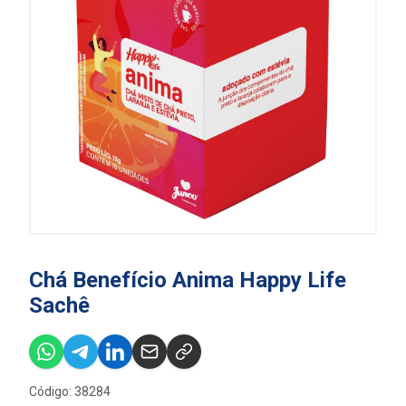
Chá Benefício Anima Happy Life
Sachê
Código: 38284