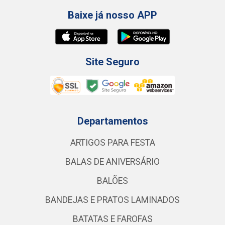
Baixe já nosso APP
Site Seguro
Departamentos
ARTIGOS PARA FESTA
BALAS DE ANIVERSÁRIO
BALÕES
BANDEJAS E PRATOS LAMINADOS
BATATAS E FAROFAS