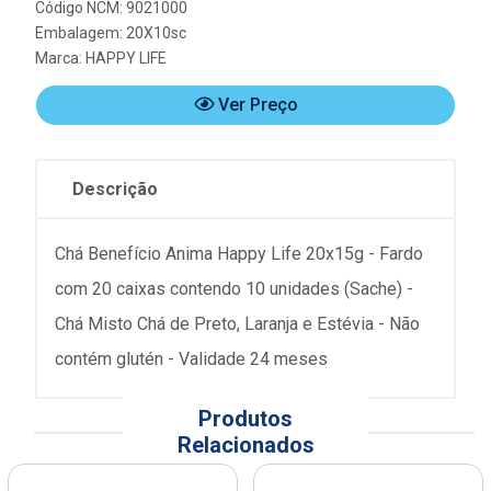
Código NCM: 9021000
Embalagem: 20X10sc
Marca:
HAPPY LIFE
Ver Preço
Descrição
Chá Benefício Anima Happy Life 20x15g - Fardo
com 20 caixas contendo 10 unidades (Sache) -
Chá Misto Chá de Preto, Laranja e Estévia - Não
contém glutén - Validade 24 meses
Produtos
Relacionados