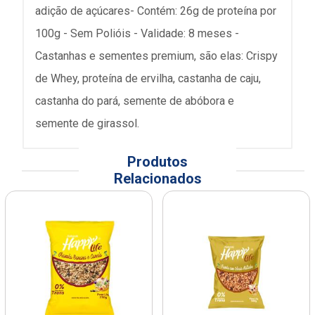
adição de açúcares- Contém: 26g de proteína por
100g - Sem Polióis - Validade: 8 meses -
Castanhas e sementes premium, são elas: Crispy
de Whey, proteína de ervilha, castanha de caju,
castanha do pará, semente de abóbora e
semente de girassol.
Produtos
Relacionados