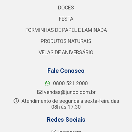
DOCES
FESTA
FORMINHAS DE PAPEL E LAMINADA
PRODUTOS NATURAIS
VELAS DE ANIVERSÁRIO
Fale Conosco
0800 521 2000
vendas@junco.com.br
Atendimento de segunda a sexta-feira das
08h às 17:30
Redes Sociais