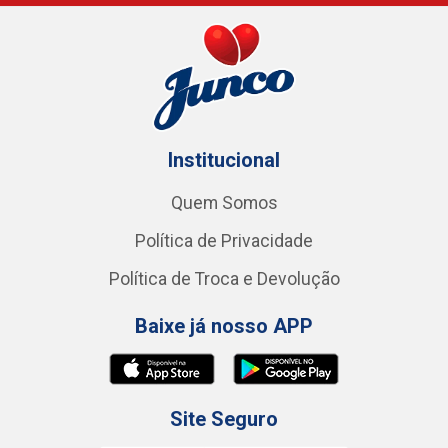
Institucional
Quem Somos
Política de Privacidade
Política de Troca e Devolução
Baixe já nosso APP
Site Seguro