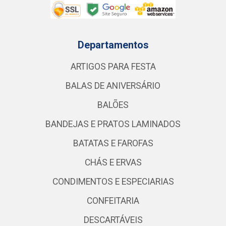
Departamentos
ARTIGOS PARA FESTA
BALAS DE ANIVERSÁRIO
BALÕES
BANDEJAS E PRATOS LAMINADOS
BATATAS E FAROFAS
CHÁS E ERVAS
CONDIMENTOS E ESPECIARIAS
CONFEITARIA
DESCARTÁVEIS