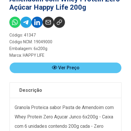
Açúcar Happy Life 200g
Código: 41347
Código NCM: 19049000
Embalagem: 6x200g
Marca:
HAPPY LIFE
Ver Preço
Descrição
Granola Proteica sabor Pasta de Amendoim com
Whey Protein Zero Açucar Junco 6x200g - Caixa
com 6 unidades contendo 200g cada - Zero