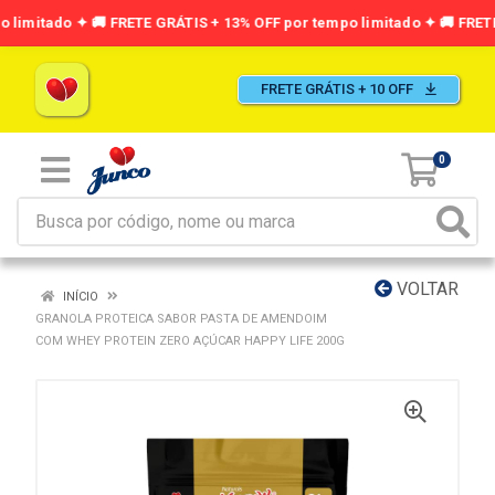
FRETE GRÁTIS + 10 OFF
0
VOLTAR
INÍCIO
GRANOLA PROTEICA SABOR PASTA DE AMENDOIM
COM WHEY PROTEIN ZERO AÇÚCAR HAPPY LIFE 200G