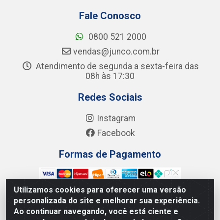
Fale Conosco
0800 521 2000
vendas@junco.com.br
Atendimento de segunda a sexta-feira das
08h às 17:30
Redes Sociais
Instagram
Facebook
Formas de Pagamento
Utilizamos cookies para oferecer uma versão
personalizada do site e melhorar sua experiência.
Ao continuar navegando, você está ciente e
Junco Industria e Comercio Ltda - R. Lineu Anterino