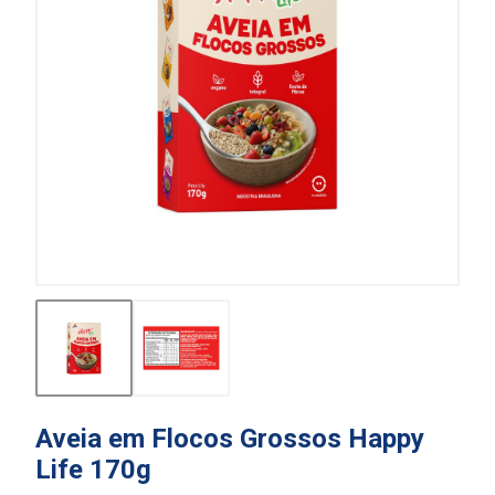
Aveia em Flocos Grossos Happy
Life 170g