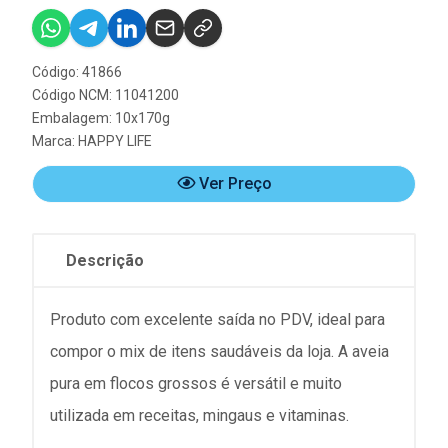
Código: 41866
Código NCM: 11041200
Embalagem: 10x170g
Marca:
HAPPY LIFE
Ver Preço
Descrição
Produto com excelente saída no PDV, ideal para
compor o mix de itens saudáveis da loja. A aveia
pura em flocos grossos é versátil e muito
utilizada em receitas, mingaus e vitaminas.