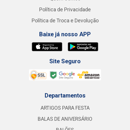
Política de Privacidade
Política de Troca e Devolução
Baixe já nosso APP
Site Seguro
Departamentos
ARTIGOS PARA FESTA
BALAS DE ANIVERSÁRIO