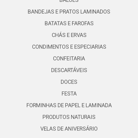
BALÕES
BANDEJAS E PRATOS LAMINADOS
BATATAS E FAROFAS
CHÁS E ERVAS
CONDIMENTOS E ESPECIARIAS
CONFEITARIA
DESCARTÁVEIS
DOCES
FESTA
FORMINHAS DE PAPEL E LAMINADA
PRODUTOS NATURAIS
VELAS DE ANIVERSÁRIO