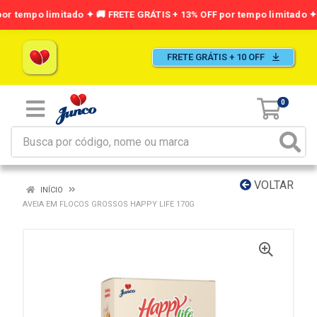
FRETE GRÁTIS + 10 OFF
0
VOLTAR
INÍCIO
AVEIA EM FLOCOS GROSSOS HAPPY LIFE 170G