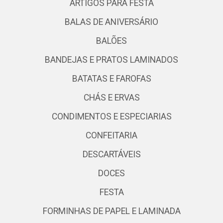
ARTIGOS PARA FESTA
BALAS DE ANIVERSÁRIO
BALÕES
BANDEJAS E PRATOS LAMINADOS
BATATAS E FAROFAS
CHÁS E ERVAS
CONDIMENTOS E ESPECIARIAS
CONFEITARIA
DESCARTÁVEIS
DOCES
FESTA
FORMINHAS DE PAPEL E LAMINADA