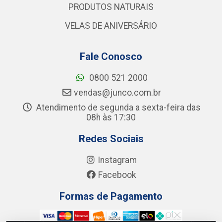
PRODUTOS NATURAIS
VELAS DE ANIVERSÁRIO
Fale Conosco
0800 521 2000
vendas@junco.com.br
Atendimento de segunda a sexta-feira das
08h às 17:30
Redes Sociais
Instagram
Facebook
Formas de Pagamento