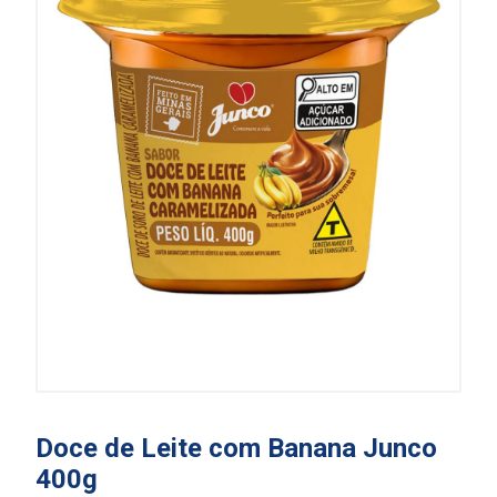
Doce de Leite com Banana Junco
400g