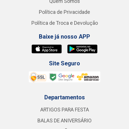
Quem Somos
Política de Privacidade
Política de Troca e Devolução
Baixe já nosso APP
Site Seguro
Departamentos
ARTIGOS PARA FESTA
BALAS DE ANIVERSÁRIO