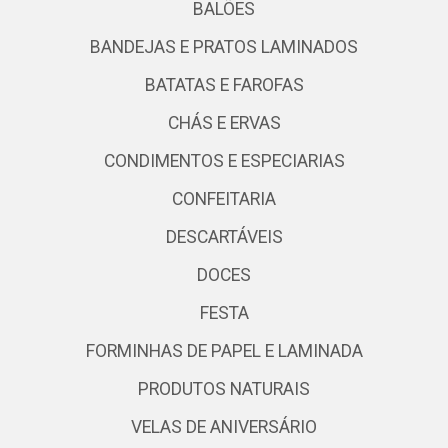
BALÕES
BANDEJAS E PRATOS LAMINADOS
BATATAS E FAROFAS
CHÁS E ERVAS
CONDIMENTOS E ESPECIARIAS
CONFEITARIA
DESCARTÁVEIS
DOCES
FESTA
FORMINHAS DE PAPEL E LAMINADA
PRODUTOS NATURAIS
VELAS DE ANIVERSÁRIO