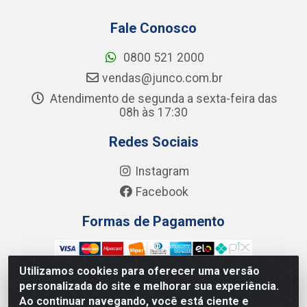
Fale Conosco
0800 521 2000
vendas@junco.com.br
Atendimento de segunda a sexta-feira das
08h às 17:30
Redes Sociais
Instagram
Facebook
Formas de Pagamento
Utilizamos cookies para oferecer uma versão
personalizada do site e melhorar sua experiência.
Ao continuar navegando, você está ciente e
Junco Industria e Comercio Ltda - R. Lineu Anterino