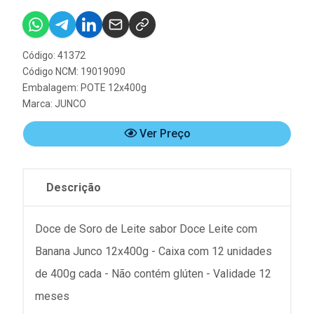
Código: 41372
Código NCM: 19019090
Embalagem: POTE 12x400g
Marca:
JUNCO
Ver Preço
Descrição
Doce de Soro de Leite sabor Doce Leite com
Banana Junco 12x400g - Caixa com 12 unidades
de 400g cada - Não contém glúten - Validade 12
meses