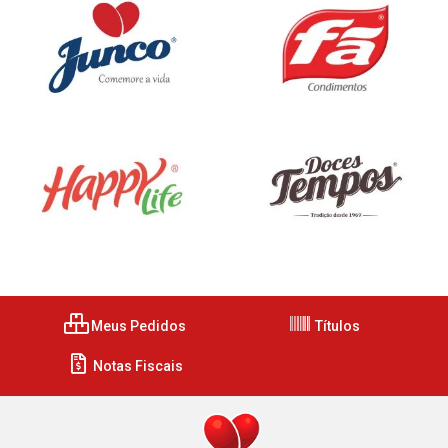
Meus Pedidos
Títulos
Notas Fiscais