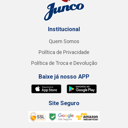
Institucional
Quem Somos
Política de Privacidade
Política de Troca e Devolução
Baixe já nosso APP
Site Seguro