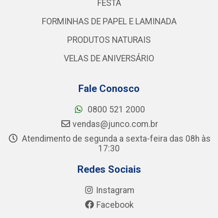
FESTA
FORMINHAS DE PAPEL E LAMINADA
PRODUTOS NATURAIS
VELAS DE ANIVERSÁRIO
Fale Conosco
0800 521 2000
vendas@junco.com.br
Atendimento de segunda a sexta-feira das 08h às
17:30
Redes Sociais
Instagram
Facebook