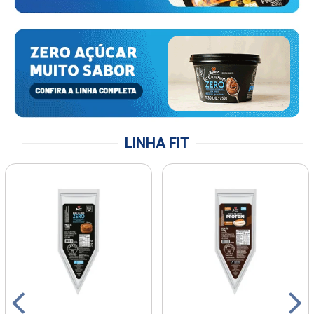
LINHA FIT