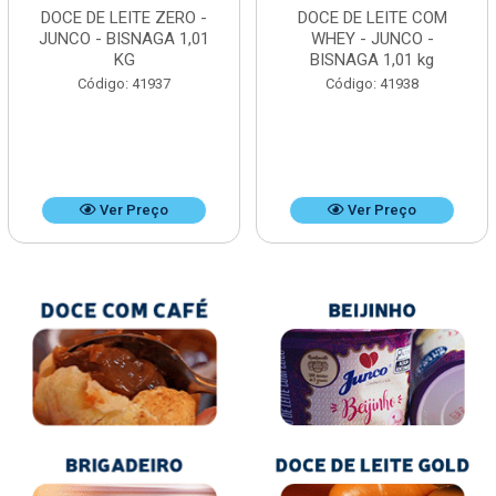
DOCE DE LEITE ZERO -
DOCE DE LEITE COM
JUNCO - BISNAGA 1,01
WHEY - JUNCO -
KG
BISNAGA 1,01 kg
Código: 41937
Código: 41938
Ver Preço
Ver Preço