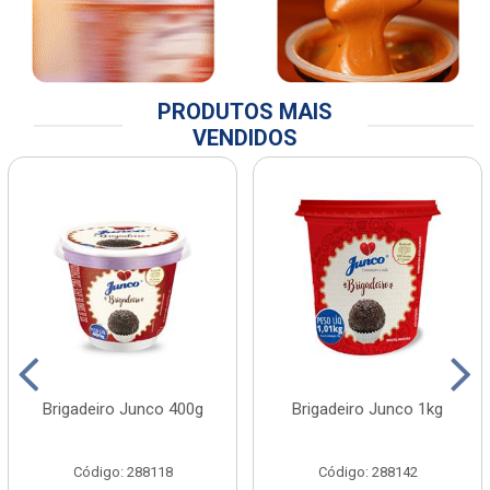
PRODUTOS MAIS
VENDIDOS
Brigadeiro Junco 400g
Brigadeiro Junco 1kg
Código: 288118
Código: 288142