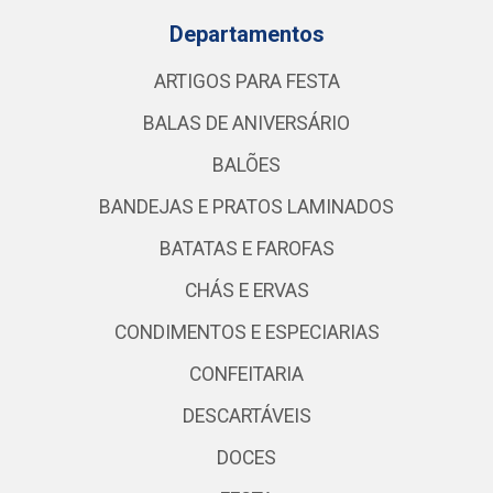
Departamentos
ARTIGOS PARA FESTA
BALAS DE ANIVERSÁRIO
BALÕES
BANDEJAS E PRATOS LAMINADOS
BATATAS E FAROFAS
CHÁS E ERVAS
CONDIMENTOS E ESPECIARIAS
CONFEITARIA
DESCARTÁVEIS
DOCES