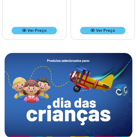
Ver Preço
Ver Preço