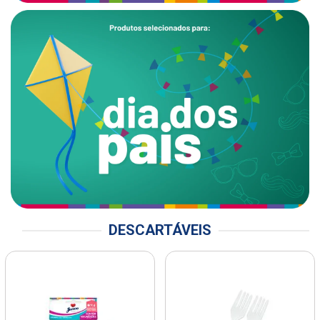
DESCARTÁVEIS