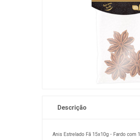
Descrição
Anis Estrelado Fã 15x10g - Fardo com