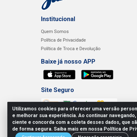
Institucional
Quem Somos
Política de Privacidade
Política de Troca e Devolução
Baixe já nosso APP
Site Seguro
Utilizamos cookies para oferecer uma versão persona
e melhorar sua experiência. Ao continuar navegando,
ciente e concorda com a coleta desses dados, que 
de forma segura. Saiba mais em nossa Política de Pri
Junco Industria e Comercio Ltda - R.