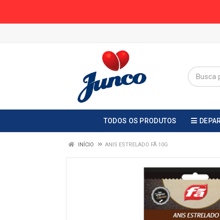
TODOS OS PRODUTOS
DEPA
INÍCIO
ANIS ESTRELADO FÃ 10G