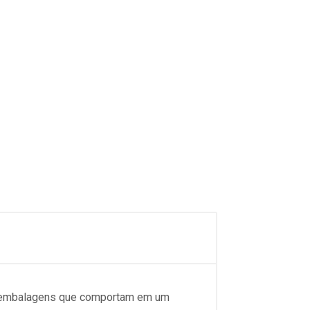
de embalagens que comportam em um