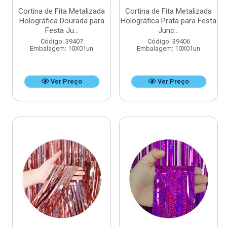
Cortina de Fita Metalizada
Cortina de Fita Metalizada
Holográfica Dourada para
Holográfica Prata para Festa
Festa Ju...
Junc...
Código: 39407
Código: 39406
Embalagem: 10X01un
Embalagem: 10X01un
Ver Preço
Ver Preço