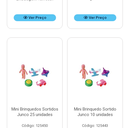
Ver Preço
Ver Preço
Mini Brinquedos Sortidos
Mini Brinquedo Sortido
Junco 25 unidades
Junco 10 unidades
Código: 125450
Código: 125443