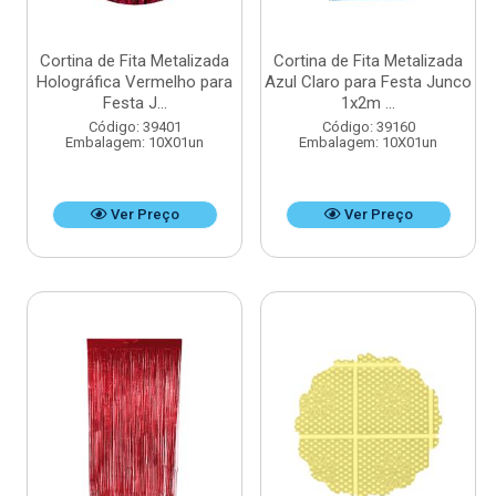
Cortina de Fita Metalizada
Cortina de Fita Metalizada
Holográfica Vermelho para
Azul Claro para Festa Junco
Festa J...
1x2m ...
Código: 39401
Código: 39160
Embalagem: 10X01un
Embalagem: 10X01un
Ver Preço
Ver Preço