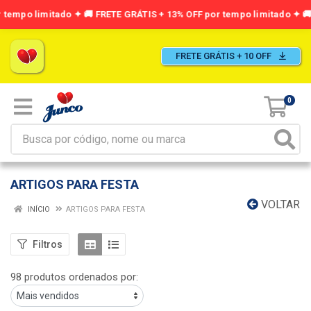
FRETE GRÁTIS + 10 OFF
0
ARTIGOS PARA FESTA
VOLTAR
INÍCIO
ARTIGOS PARA FESTA
Filtros
98 produtos ordenados por: