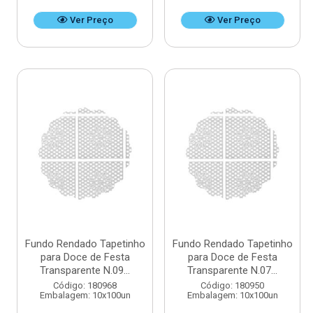
Ver Preço
Ver Preço
Fundo Rendado Tapetinho
Fundo Rendado Tapetinho
para Doce de Festa
para Doce de Festa
Transparente N.09...
Transparente N.07...
Código: 180968
Código: 180950
Embalagem: 10x100un
Embalagem: 10x100un