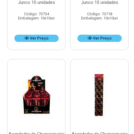
Junco 10 unidades
Junco 10 unidades
Código: 73734
Código: 73718
Embalagem: 10x10un
Embalagem: 10x10un
Ver Preço
Ver Preço