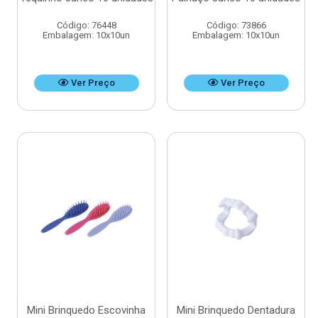
Código: 76448
Código: 73866
Embalagem: 10x10un
Embalagem: 10x10un
Ver Preço
Ver Preço
Mini Brinquedo Escovinha
Mini Brinquedo Dentadura