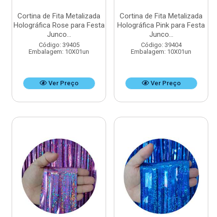
Cortina de Fita Metalizada
Cortina de Fita Metalizada
Holográfica Rose para Festa
Holográfica Pink para Festa
Junco...
Junco...
Código: 39405
Código: 39404
Embalagem: 10X01un
Embalagem: 10X01un
Ver Preço
Ver Preço