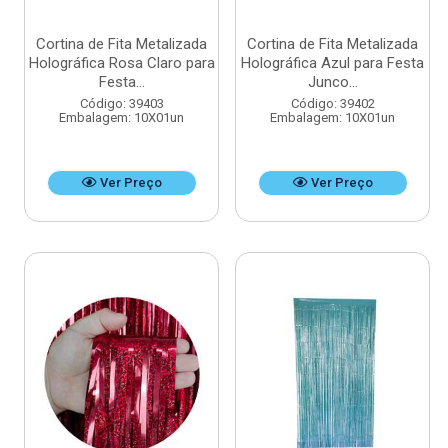
Cortina de Fita Metalizada
Cortina de Fita Metalizada
Holográfica Rosa Claro para
Holográfica Azul para Festa
Festa...
Junco...
Código: 39403
Código: 39402
Embalagem: 10X01un
Embalagem: 10X01un
Ver Preço
Ver Preço