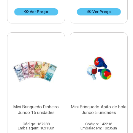
Ver Preço
Ver Preço
Mini Brinquedo Dinheiro
Mini Brinquedo Apito de bola
Junco 15 unidades
Junco 5 unidades
Código: 167288
Código: 142216
Embalagem: 10x15un
Embalagem: 10x05un