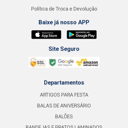
Política de Troca e Devolução
Baixe já nosso APP
Site Seguro
Departamentos
ARTIGOS PARA FESTA
BALAS DE ANIVERSÁRIO
BALÕES
BANDEJAS E PRATOS LAMINADOS