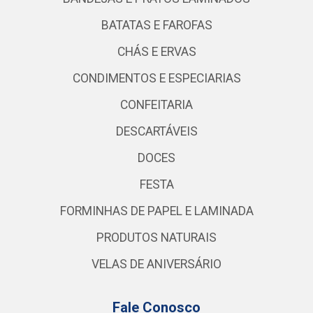
BATATAS E FAROFAS
CHÁS E ERVAS
CONDIMENTOS E ESPECIARIAS
CONFEITARIA
DESCARTÁVEIS
DOCES
FESTA
FORMINHAS DE PAPEL E LAMINADA
PRODUTOS NATURAIS
VELAS DE ANIVERSÁRIO
Fale Conosco