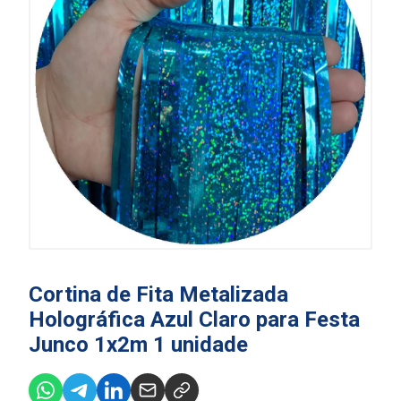
Cortina de Fita Metalizada
Holográfica Azul Claro para Festa
Junco 1x2m 1 unidade