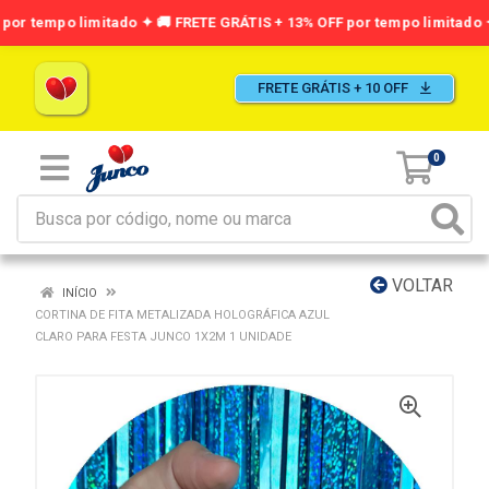
FRETE GRÁTIS + 10 OFF
0
VOLTAR
INÍCIO
CORTINA DE FITA METALIZADA HOLOGRÁFICA AZUL
CLARO PARA FESTA JUNCO 1X2M 1 UNIDADE