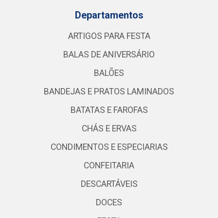
Departamentos
ARTIGOS PARA FESTA
BALAS DE ANIVERSÁRIO
BALÕES
BANDEJAS E PRATOS LAMINADOS
BATATAS E FAROFAS
CHÁS E ERVAS
CONDIMENTOS E ESPECIARIAS
CONFEITARIA
DESCARTÁVEIS
DOCES