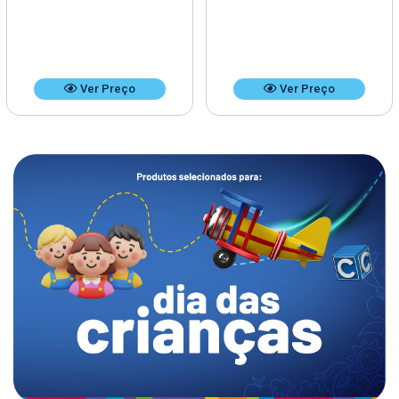
Ver Preço
Ver Preço