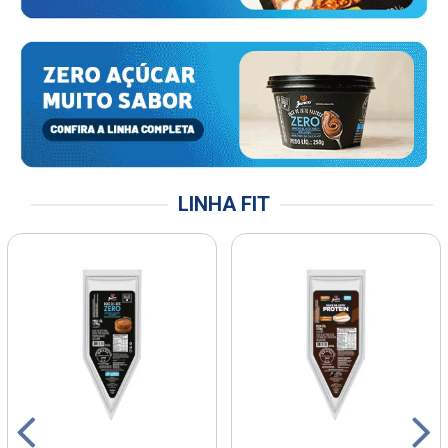
LINHA FIT