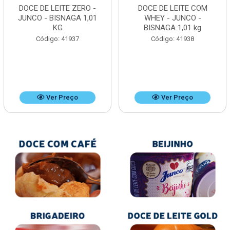
DOCE DE LEITE ZERO -
DOCE DE LEITE COM
JUNCO - BISNAGA 1,01
WHEY - JUNCO -
KG
BISNAGA 1,01 kg
Código: 41937
Código: 41938
Ver Preço
Ver Preço