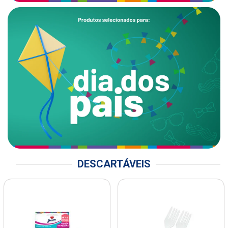
DESCARTÁVEIS