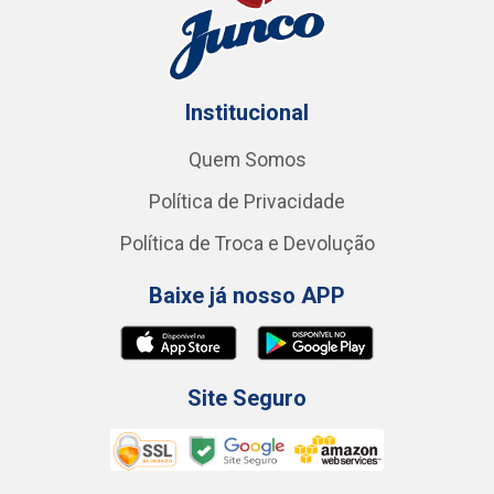
Institucional
Quem Somos
Política de Privacidade
Política de Troca e Devolução
Baixe já nosso APP
Site Seguro