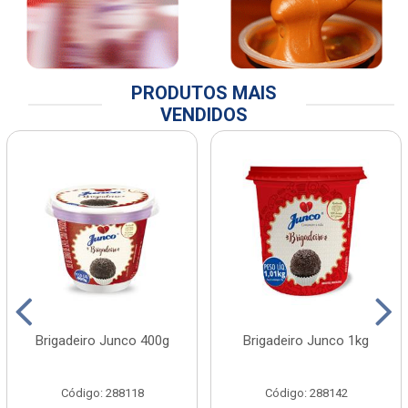
PRODUTOS MAIS
VENDIDOS
Brigadeiro Junco 400g
Brigadeiro Junco 1kg
Código: 288118
Código: 288142