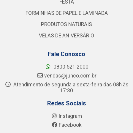
FESTA
FORMINHAS DE PAPEL E LAMINADA
PRODUTOS NATURAIS
VELAS DE ANIVERSÁRIO
Fale Conosco
0800 521 2000
vendas@junco.com.br
Atendimento de segunda a sexta-feira das 08h às
17:30
Redes Sociais
Instagram
Facebook