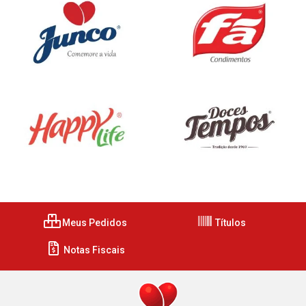
Meus Pedidos
Títulos
Notas Fiscais