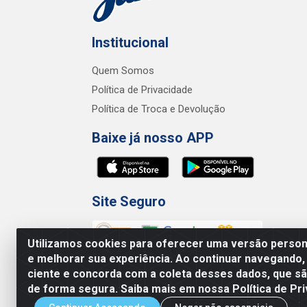
Institucional
Quem Somos
Política de Privacidade
Política de Troca e Devolução
Baixe já nosso APP
Site Seguro
Utilizamos cookies para oferecer uma versão persona
e melhorar sua experiência. Ao continuar navegando,
ciente e concorda com a coleta desses dados, que 
de forma segura. Saiba mais em nossa Política de Pri
Junco Industria e Comercio Ltda - R.