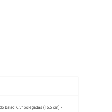
o balão: 6,5" polegadas (16,5 cm) -