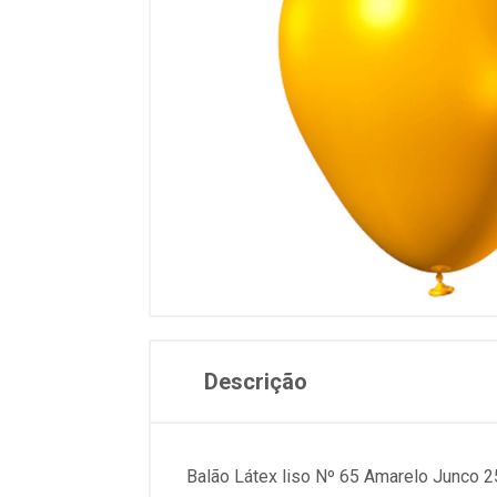
Descrição
Balão Látex liso Nº 65 Amarelo Junco 2