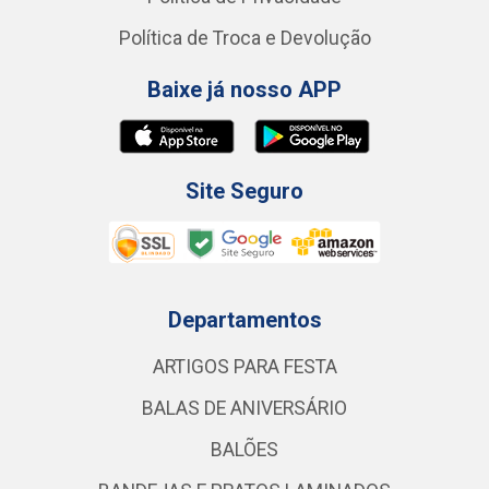
Política de Troca e Devolução
Baixe já nosso APP
Site Seguro
Departamentos
ARTIGOS PARA FESTA
BALAS DE ANIVERSÁRIO
BALÕES