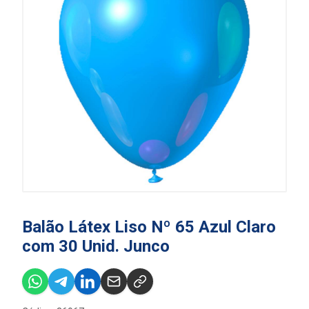
Balão Látex Liso Nº 65 Azul Claro
com 30 Unid. Junco