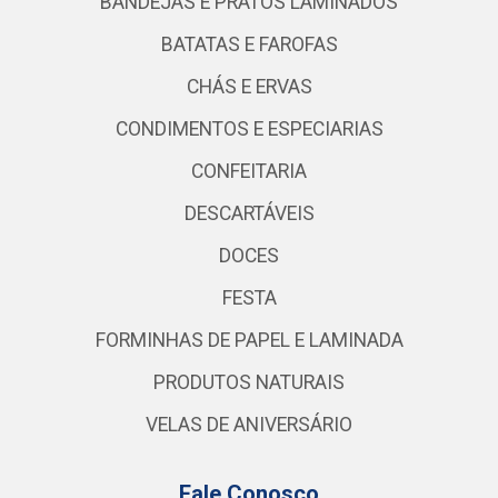
BANDEJAS E PRATOS LAMINADOS
BATATAS E FAROFAS
CHÁS E ERVAS
CONDIMENTOS E ESPECIARIAS
CONFEITARIA
DESCARTÁVEIS
DOCES
FESTA
FORMINHAS DE PAPEL E LAMINADA
PRODUTOS NATURAIS
VELAS DE ANIVERSÁRIO
Fale Conosco