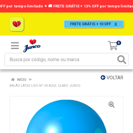
FRETE GRÁTIS + 10 OFF
0
VOLTAR
INÍCIO
BALÃO LÁTEX LISO Nº 65 AZUL CLARO JUNCO