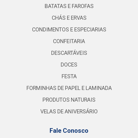
BATATAS E FAROFAS
CHÁS E ERVAS
CONDIMENTOS E ESPECIARIAS
CONFEITARIA
DESCARTÁVEIS
DOCES
FESTA
FORMINHAS DE PAPEL E LAMINADA
PRODUTOS NATURAIS
VELAS DE ANIVERSÁRIO
Fale Conosco