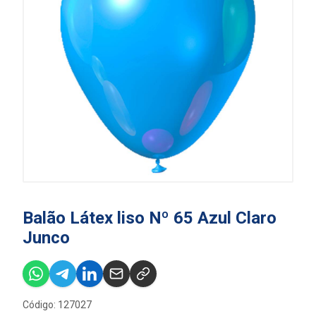
Balão Látex liso Nº 65 Azul Claro
Junco
Código: 127027