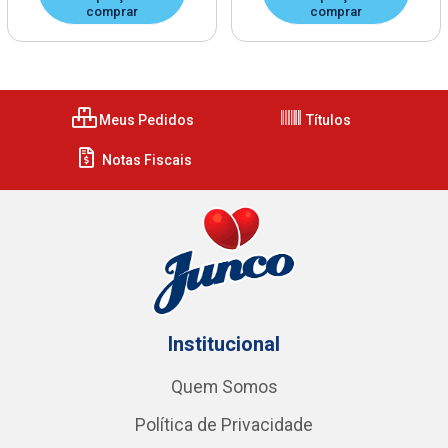
comprar
comprar
Meus Pedidos
Títulos
Notas Fiscais
Institucional
Quem Somos
Política de Privacidade