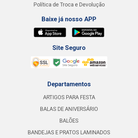
Política de Troca e Devolução
Baixe já nosso APP
Site Seguro
Departamentos
ARTIGOS PARA FESTA
BALAS DE ANIVERSÁRIO
BALÕES
BANDEJAS E PRATOS LAMINADOS