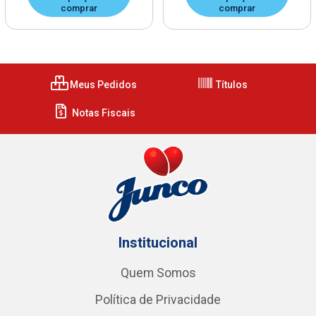
comprar
comprar
Meus Pedidos
Títulos
Notas Fiscais
Institucional
Quem Somos
Política de Privacidade