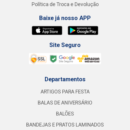
Política de Troca e Devolução
Baixe já nosso APP
Site Seguro
Departamentos
ARTIGOS PARA FESTA
BALAS DE ANIVERSÁRIO
BALÕES
BANDEJAS E PRATOS LAMINADOS