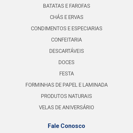
BATATAS E FAROFAS
CHÁS E ERVAS
CONDIMENTOS E ESPECIARIAS
CONFEITARIA
DESCARTÁVEIS
DOCES
FESTA
FORMINHAS DE PAPEL E LAMINADA
PRODUTOS NATURAIS
VELAS DE ANIVERSÁRIO
Fale Conosco