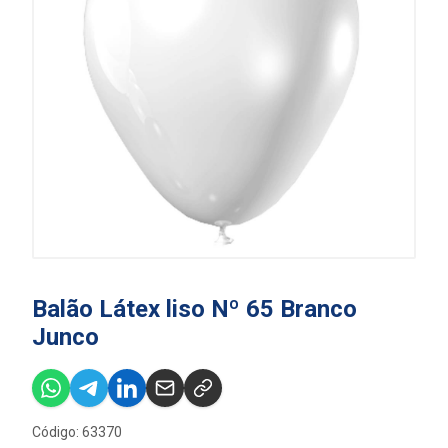
Balão Látex liso Nº 65 Branco
Junco
Código: 63370