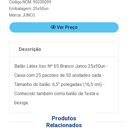
Código NCM: 95030099
Embalagem: 25x50un
Marca:
JUNCO
Ver Preço
Descrição
Balão Látex liso Nº 65 Branco Junco 25x50un -
Caixa com 25 pacotes de 50 unidades cada -
Tamanho do balão: 6,5" polegadas (16,5 cm) -
Conhecido também como balão de festa e
bexiga.
Produtos
Relacionados