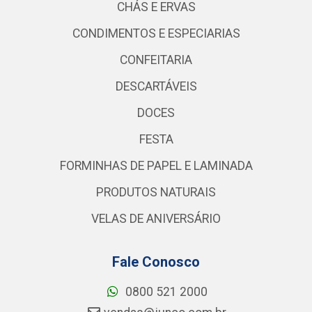
CHÁS E ERVAS
CONDIMENTOS E ESPECIARIAS
CONFEITARIA
DESCARTÁVEIS
DOCES
FESTA
FORMINHAS DE PAPEL E LAMINADA
PRODUTOS NATURAIS
VELAS DE ANIVERSÁRIO
Fale Conosco
0800 521 2000