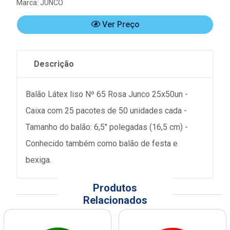
Marca:
JUNCO
Ver Preço
Descrição
Balão Látex liso Nº 65 Rosa Junco 25x50un -
Caixa com 25 pacotes de 50 unidades cada -
Tamanho do balão: 6,5" polegadas (16,5 cm) -
Conhecido também como balão de festa e
bexiga.
Produtos
Relacionados