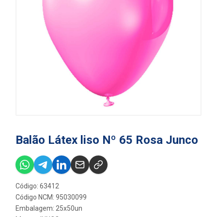
Balão Látex liso Nº 65 Rosa Junco
Código: 63412
Código NCM: 95030099
Embalagem: 25x50un