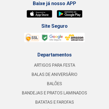
Baixe já nosso APP
Site Seguro
Departamentos
ARTIGOS PARA FESTA
BALAS DE ANIVERSÁRIO
BALÕES
BANDEJAS E PRATOS LAMINADOS
BATATAS E FAROFAS