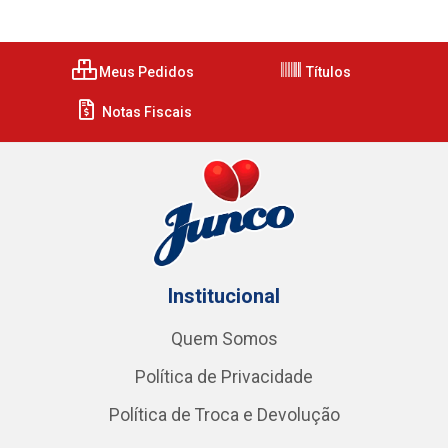
Meus Pedidos
Títulos
Notas Fiscais
Institucional
Quem Somos
Política de Privacidade
Política de Troca e Devolução