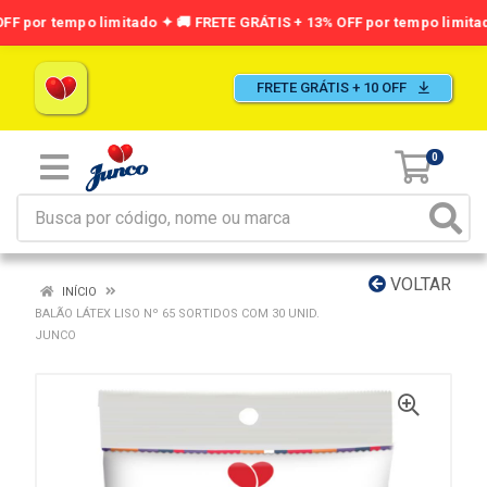
FRETE GRÁTIS + 10 OFF
0
VOLTAR
INÍCIO
BALÃO LÁTEX LISO Nº 65 SORTIDOS COM 30 UNID.
JUNCO