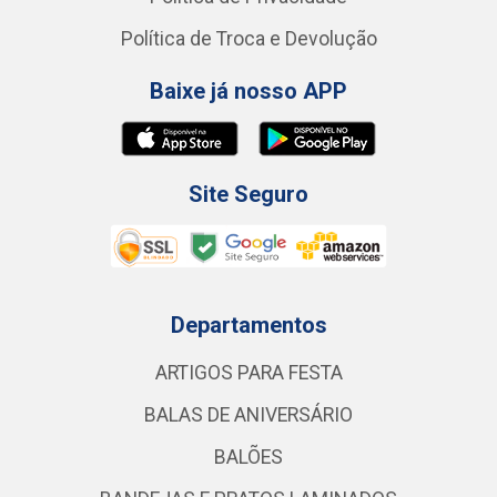
Política de Troca e Devolução
Baixe já nosso APP
Site Seguro
Departamentos
ARTIGOS PARA FESTA
BALAS DE ANIVERSÁRIO
BALÕES