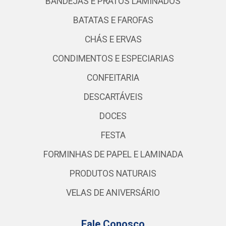
BANDEJAS E PRATOS LAMINADOS
BATATAS E FAROFAS
CHÁS E ERVAS
CONDIMENTOS E ESPECIARIAS
CONFEITARIA
DESCARTÁVEIS
DOCES
FESTA
FORMINHAS DE PAPEL E LAMINADA
PRODUTOS NATURAIS
VELAS DE ANIVERSÁRIO
Fale Conosco