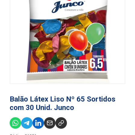
Balão Látex Liso Nº 65 Sortidos
com 30 Unid. Junco