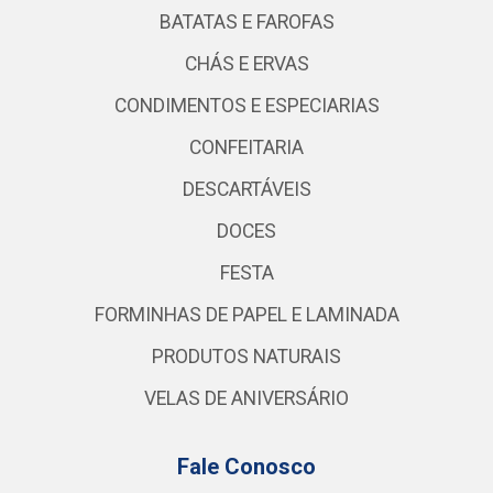
BATATAS E FAROFAS
CHÁS E ERVAS
CONDIMENTOS E ESPECIARIAS
CONFEITARIA
DESCARTÁVEIS
DOCES
FESTA
FORMINHAS DE PAPEL E LAMINADA
PRODUTOS NATURAIS
VELAS DE ANIVERSÁRIO
Fale Conosco