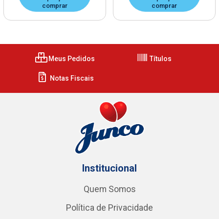
comprar
comprar
Meus Pedidos
Títulos
Notas Fiscais
Institucional
Quem Somos
Política de Privacidade