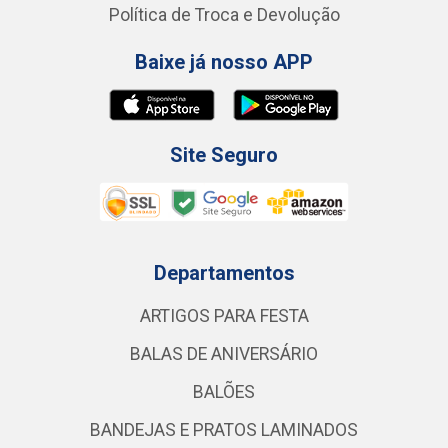
Política de Troca e Devolução
Baixe já nosso APP
Site Seguro
Departamentos
ARTIGOS PARA FESTA
BALAS DE ANIVERSÁRIO
BALÕES
BANDEJAS E PRATOS LAMINADOS