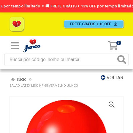
FRETE GRÁTIS + 10 OFF
0
VOLTAR
INÍCIO
BALÃO LÁTEX LISO Nº 65 VERMELHO JUNCO