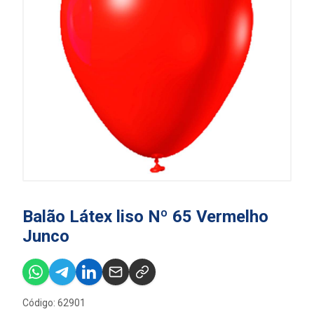
Balão Látex liso Nº 65 Vermelho
Junco
Código: 62901