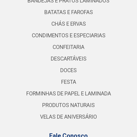
BANDEJAS E PRATOS LAMINADOS
BATATAS E FAROFAS
CHÁS E ERVAS
CONDIMENTOS E ESPECIARIAS
CONFEITARIA
DESCARTÁVEIS
DOCES
FESTA
FORMINHAS DE PAPEL E LAMINADA
PRODUTOS NATURAIS
VELAS DE ANIVERSÁRIO
Fale Conosco