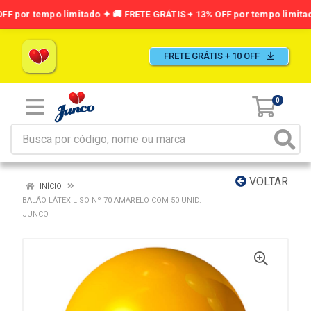
FRETE GRÁTIS + 10 OFF
0
VOLTAR
INÍCIO
BALÃO LÁTEX LISO Nº 70 AMARELO COM 50 UNID.
JUNCO