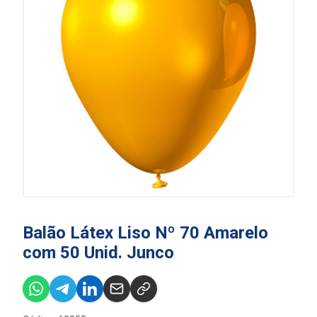
Balão Látex Liso Nº 70 Amarelo
com 50 Unid. Junco