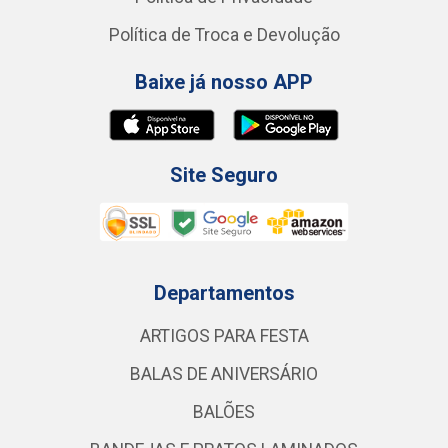
Política de Troca e Devolução
Baixe já nosso APP
Site Seguro
Departamentos
ARTIGOS PARA FESTA
BALAS DE ANIVERSÁRIO
BALÕES