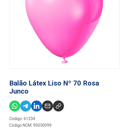
Balão Látex Liso Nº 70 Rosa
Junco
Código: 61234
Código NCM: 95030099