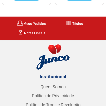
Meus Pedidos
Títulos
Notas Fiscais
Institucional
Quem Somos
Política de Privacidade
Política de Troca e Devolução