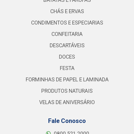
BATATAS E FAROFAS
CHÁS E ERVAS
CONDIMENTOS E ESPECIARIAS
CONFEITARIA
DESCARTÁVEIS
DOCES
FESTA
FORMINHAS DE PAPEL E LAMINADA
PRODUTOS NATURAIS
VELAS DE ANIVERSÁRIO
Fale Conosco
0800 521 2000