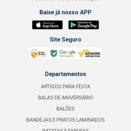
Baixe já nosso APP
Site Seguro
Departamentos
ARTIGOS PARA FESTA
BALAS DE ANIVERSÁRIO
BALÕES
BANDEJAS E PRATOS LAMINADOS