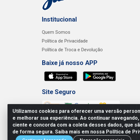
Institucional
Quem Somos
Política de Privacidade
Política de Troca e Devolução
Baixe já nosso APP
Site Seguro
Utilizamos cookies para oferecer uma versão persona
e melhorar sua experiência. Ao continuar navegando,
ciente e concorda com a coleta desses dados, que 
de forma segura. Saiba mais em nossa Política de Pri
Junco Industria e Comercio Ltda - R.