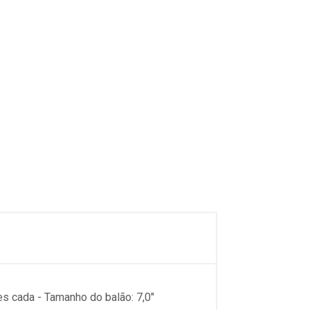
s cada - Tamanho do balão: 7,0"