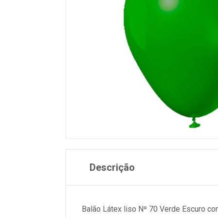
Descrição
Balão Látex liso Nº 70 Verde Escuro co