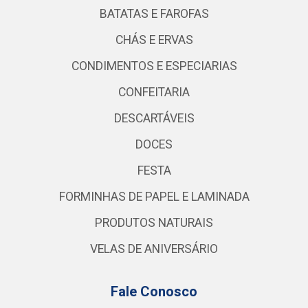
BATATAS E FAROFAS
CHÁS E ERVAS
CONDIMENTOS E ESPECIARIAS
CONFEITARIA
DESCARTÁVEIS
DOCES
FESTA
FORMINHAS DE PAPEL E LAMINADA
PRODUTOS NATURAIS
VELAS DE ANIVERSÁRIO
Fale Conosco