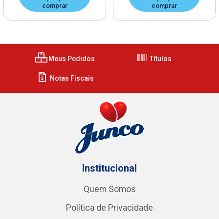
comprar
comprar
Meus Pedidos
Títulos
Notas Fiscais
Institucional
Quem Somos
Política de Privacidade