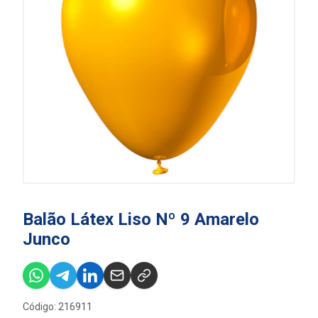
Balão Látex Liso Nº 9 Amarelo
Junco
Código: 216911