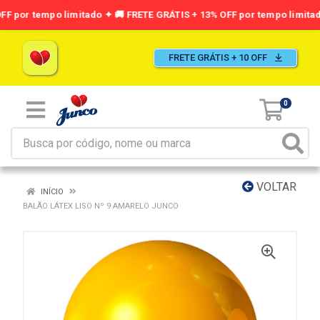
FRETE GRÁTIS + 10 OFF
0
VOLTAR
INÍCIO
BALÃO LÁTEX LISO Nº 9 AMARELO JUNCO