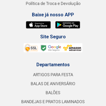
Política de Troca e Devolução
Baixe já nosso APP
Site Seguro
Departamentos
ARTIGOS PARA FESTA
BALAS DE ANIVERSÁRIO
BALÕES
BANDEJAS E PRATOS LAMINADOS