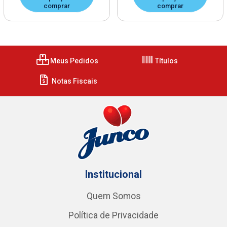
comprar
comprar
Meus Pedidos
Títulos
Notas Fiscais
Institucional
Quem Somos
Política de Privacidade