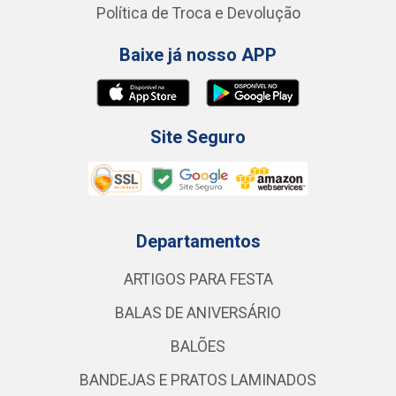
Política de Troca e Devolução
Baixe já nosso APP
Site Seguro
Departamentos
ARTIGOS PARA FESTA
BALAS DE ANIVERSÁRIO
BALÕES
BANDEJAS E PRATOS LAMINADOS