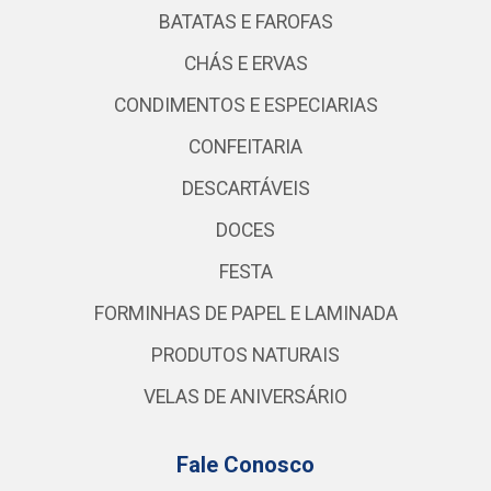
BATATAS E FAROFAS
CHÁS E ERVAS
CONDIMENTOS E ESPECIARIAS
CONFEITARIA
DESCARTÁVEIS
DOCES
FESTA
FORMINHAS DE PAPEL E LAMINADA
PRODUTOS NATURAIS
VELAS DE ANIVERSÁRIO
Fale Conosco