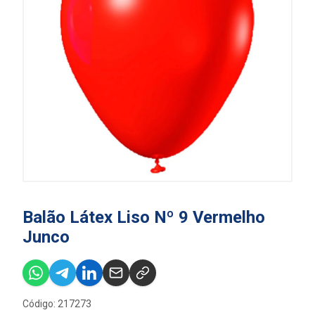
Balão Látex Liso Nº 9 Vermelho
Junco
Código: 217273