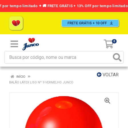
FRETE GRÁTIS + 10 OFF
0
VOLTAR
INÍCIO
BALÃO LÁTEX LISO Nº 9 VERMELHO JUNCO