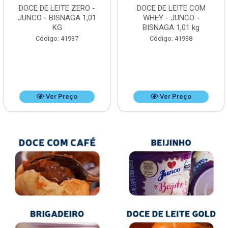
DOCE DE LEITE ZERO -
DOCE DE LEITE COM
JUNCO - BISNAGA 1,01
WHEY - JUNCO -
KG
BISNAGA 1,01 kg
Código: 41937
Código: 41938
Ver Preço
Ver Preço