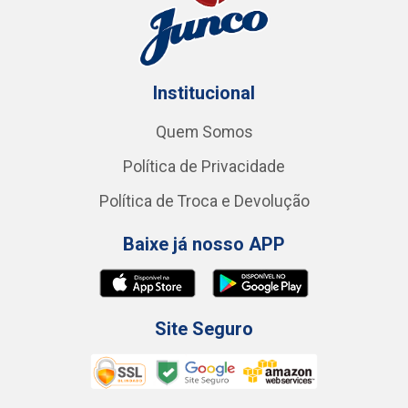
Institucional
Quem Somos
Política de Privacidade
Política de Troca e Devolução
Baixe já nosso APP
Site Seguro