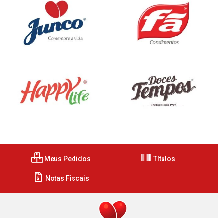
Meus Pedidos
Títulos
Notas Fiscais