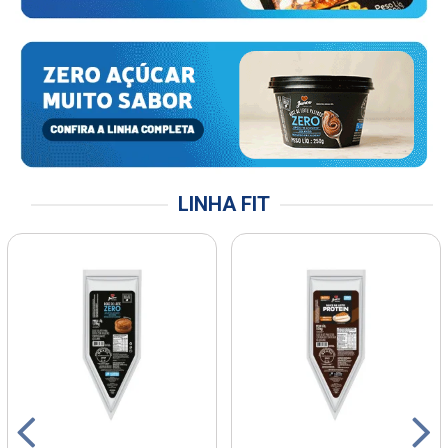
LINHA FIT