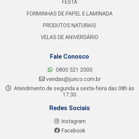
FESTA
FORMINHAS DE PAPEL E LAMINADA
PRODUTOS NATURAIS
VELAS DE ANIVERSÁRIO
Fale Conosco
0800 521 2000
vendas@junco.com.br
Atendimento de segunda a sexta-feira das 08h às
17:30
Redes Sociais
Instagram
Facebook