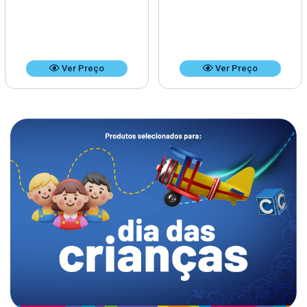
Ver Preço
Ver Preço