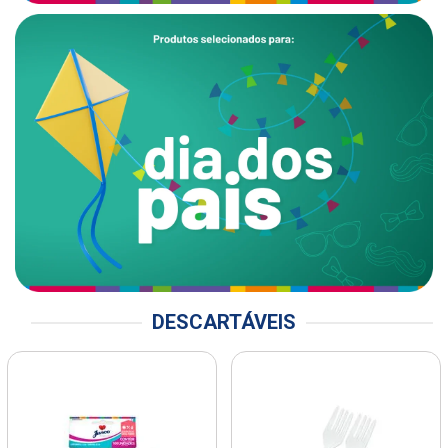
DESCARTÁVEIS