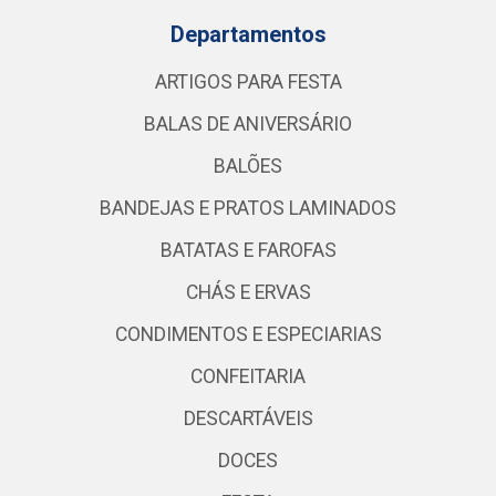
Departamentos
ARTIGOS PARA FESTA
BALAS DE ANIVERSÁRIO
BALÕES
BANDEJAS E PRATOS LAMINADOS
BATATAS E FAROFAS
CHÁS E ERVAS
CONDIMENTOS E ESPECIARIAS
CONFEITARIA
DESCARTÁVEIS
DOCES