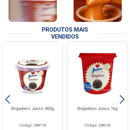
PRODUTOS MAIS
VENDIDOS
Brigadeiro Junco 400g
Brigadeiro Junco 1kg
Código: 288118
Código: 288142