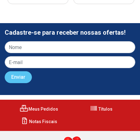
Cadastre-se para receber nossas ofertas!
Meus Pedidos
Títulos
Notas Fiscais