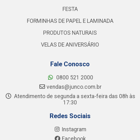
FESTA
FORMINHAS DE PAPEL E LAMINADA
PRODUTOS NATURAIS
VELAS DE ANIVERSÁRIO
Fale Conosco
0800 521 2000
vendas@junco.com.br
Atendimento de segunda a sexta-feira das 08h às
17:30
Redes Sociais
Instagram
Facebook