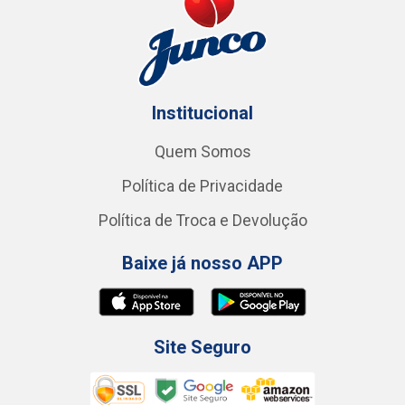
Institucional
Quem Somos
Política de Privacidade
Política de Troca e Devolução
Baixe já nosso APP
Site Seguro