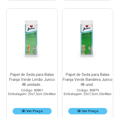
Papel de Seda para Balas
Papel de Seda para Balas
Franja Verde Limão Junco
Franja Verde Bandeira Junco
48 unidade...
48 unid...
Código: 80861
Código: 80879
Embalagem: 23x7,5cm 20x48un
Embalagem: 23x7,5cm 20x48un
Ver Preço
Ver Preço