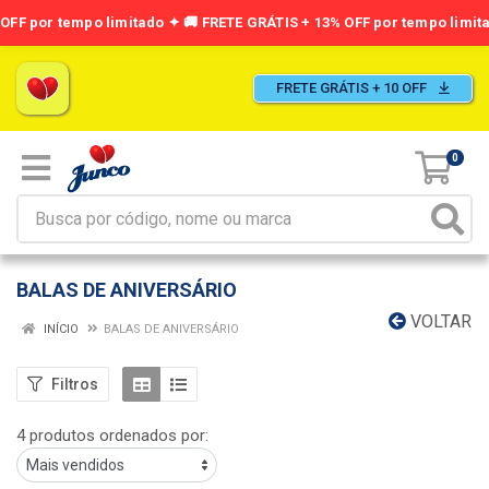
FRETE GRÁTIS + 10 OFF
0
BALAS DE ANIVERSÁRIO
VOLTAR
INÍCIO
BALAS DE ANIVERSÁRIO
Filtros
4 produtos ordenados por: