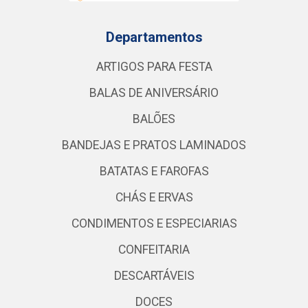
Departamentos
ARTIGOS PARA FESTA
BALAS DE ANIVERSÁRIO
BALÕES
BANDEJAS E PRATOS LAMINADOS
BATATAS E FAROFAS
CHÁS E ERVAS
CONDIMENTOS E ESPECIARIAS
CONFEITARIA
DESCARTÁVEIS
DOCES