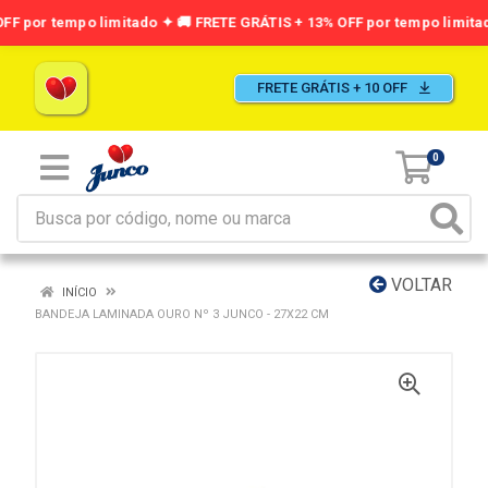
FRETE GRÁTIS + 10 OFF
0
VOLTAR
INÍCIO
BANDEJA LAMINADA OURO Nº 3 JUNCO - 27X22 CM