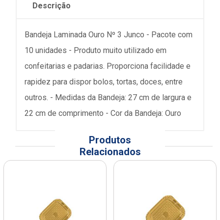
Descrição
Bandeja Laminada Ouro Nº 3 Junco - Pacote com
10 unidades - Produto muito utilizado em
confeitarias e padarias. Proporciona facilidade e
rapidez para dispor bolos, tortas, doces, entre
outros. - Medidas da Bandeja: 27 cm de largura e
22 cm de comprimento - Cor da Bandeja: Ouro
Produtos
Relacionados