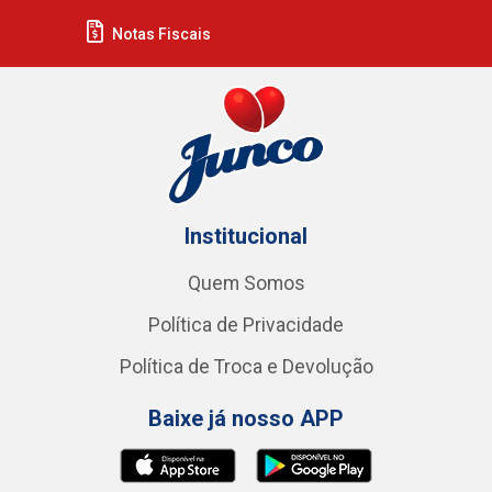
Notas Fiscais
Institucional
Quem Somos
Política de Privacidade
Política de Troca e Devolução
Baixe já nosso APP