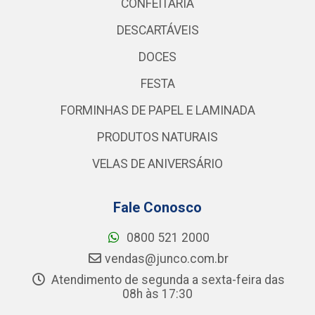
CONFEITARIA
DESCARTÁVEIS
DOCES
FESTA
FORMINHAS DE PAPEL E LAMINADA
PRODUTOS NATURAIS
VELAS DE ANIVERSÁRIO
Fale Conosco
0800 521 2000
vendas@junco.com.br
Atendimento de segunda a sexta-feira das
08h às 17:30