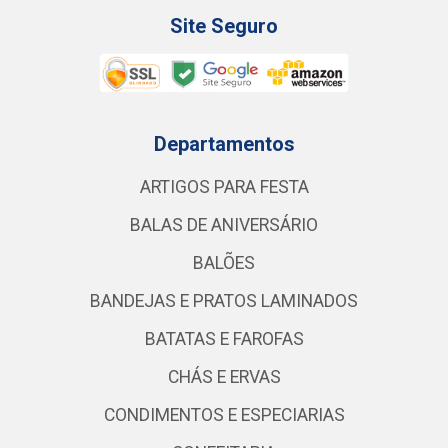
Site Seguro
Departamentos
ARTIGOS PARA FESTA
BALAS DE ANIVERSÁRIO
BALÕES
BANDEJAS E PRATOS LAMINADOS
BATATAS E FAROFAS
CHÁS E ERVAS
CONDIMENTOS E ESPECIARIAS