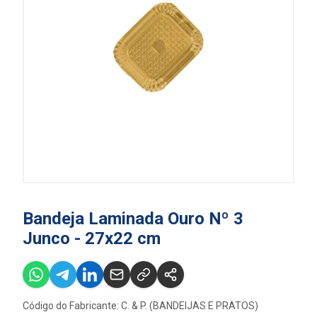
Bandeja Laminada Ouro Nº 3
Junco - 27x22 cm
Código do Fabricante: C. & P. (BANDEIJAS E PRATOS)