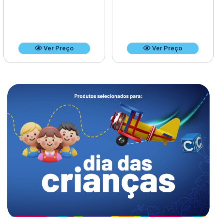
Ver Preço
Ver Preço