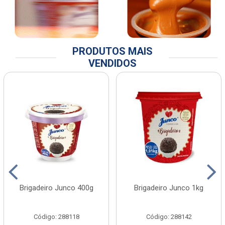
PRODUTOS MAIS
VENDIDOS
Brigadeiro Junco 400g
Brigadeiro Junco 1kg
Código: 288118
Código: 288142