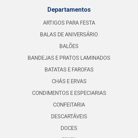
Departamentos
ARTIGOS PARA FESTA
BALAS DE ANIVERSÁRIO
BALÕES
BANDEJAS E PRATOS LAMINADOS
BATATAS E FAROFAS
CHÁS E ERVAS
CONDIMENTOS E ESPECIARIAS
CONFEITARIA
DESCARTÁVEIS
DOCES