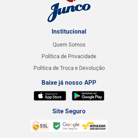
Institucional
Quem Somos
Política de Privacidade
Política de Troca e Devolução
Baixe já nosso APP
Site Seguro