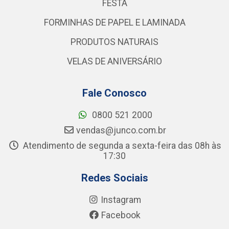
FESTA
FORMINHAS DE PAPEL E LAMINADA
PRODUTOS NATURAIS
VELAS DE ANIVERSÁRIO
Fale Conosco
0800 521 2000
vendas@junco.com.br
Atendimento de segunda a sexta-feira das 08h às
17:30
Redes Sociais
Instagram
Facebook