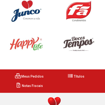
Meus Pedidos
Títulos
Notas Fiscais