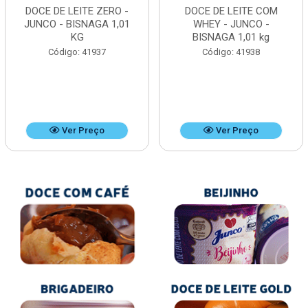
DOCE DE LEITE ZERO -
DOCE DE LEITE COM
JUNCO - BISNAGA 1,01
WHEY - JUNCO -
KG
BISNAGA 1,01 kg
Código: 41937
Código: 41938
Ver Preço
Ver Preço