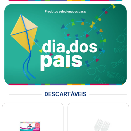
DESCARTÁVEIS