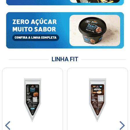
LINHA FIT