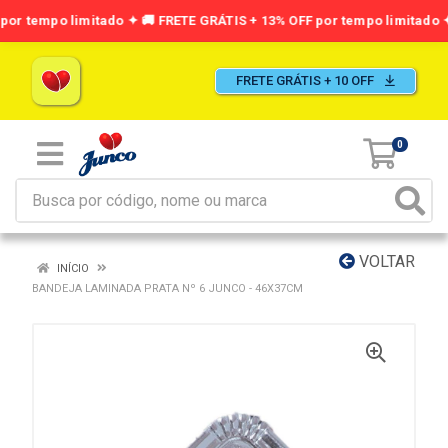
FRETE GRÁTIS + 10 OFF
0
VOLTAR
INÍCIO
BANDEJA LAMINADA PRATA Nº 6 JUNCO - 46X37CM