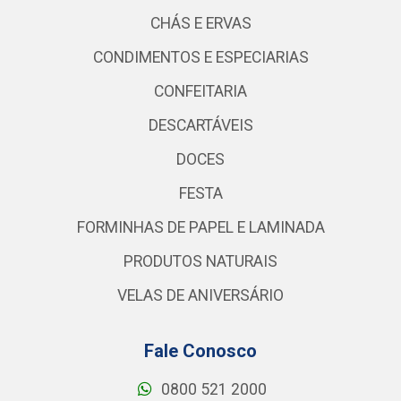
CHÁS E ERVAS
CONDIMENTOS E ESPECIARIAS
CONFEITARIA
DESCARTÁVEIS
DOCES
FESTA
FORMINHAS DE PAPEL E LAMINADA
PRODUTOS NATURAIS
VELAS DE ANIVERSÁRIO
Fale Conosco
0800 521 2000