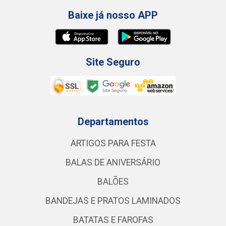
Baixe já nosso APP
Site Seguro
Departamentos
ARTIGOS PARA FESTA
BALAS DE ANIVERSÁRIO
BALÕES
BANDEJAS E PRATOS LAMINADOS
BATATAS E FAROFAS