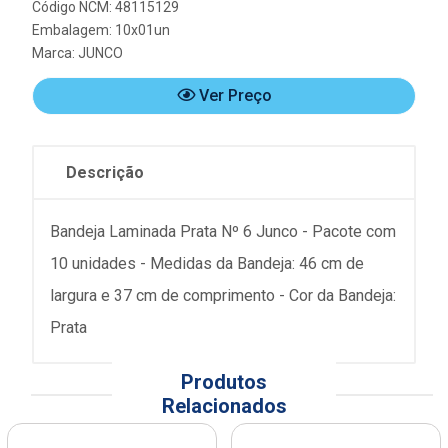
Código NCM: 48115129
Embalagem: 10x01un
Marca:
JUNCO
Ver Preço
Descrição
Bandeja Laminada Prata Nº 6 Junco - Pacote com
10 unidades - Medidas da Bandeja: 46 cm de
largura e 37 cm de comprimento - Cor da Bandeja:
Prata
Produtos
Relacionados