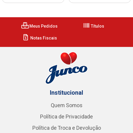
Meus Pedidos
Títulos
Notas Fiscais
Institucional
Quem Somos
Política de Privacidade
Política de Troca e Devolução