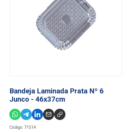
Bandeja Laminada Prata Nº 6
Junco - 46x37cm
Código: 71514