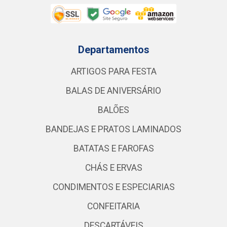
Departamentos
ARTIGOS PARA FESTA
BALAS DE ANIVERSÁRIO
BALÕES
BANDEJAS E PRATOS LAMINADOS
BATATAS E FAROFAS
CHÁS E ERVAS
CONDIMENTOS E ESPECIARIAS
CONFEITARIA
DESCARTÁVEIS