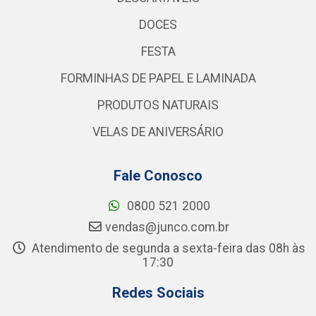
DOCES
FESTA
FORMINHAS DE PAPEL E LAMINADA
PRODUTOS NATURAIS
VELAS DE ANIVERSÁRIO
Fale Conosco
0800 521 2000
vendas@junco.com.br
Atendimento de segunda a sexta-feira das 08h às
17:30
Redes Sociais