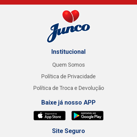
Institucional
Quem Somos
Política de Privacidade
Política de Troca e Devolução
Baixe já nosso APP
Site Seguro