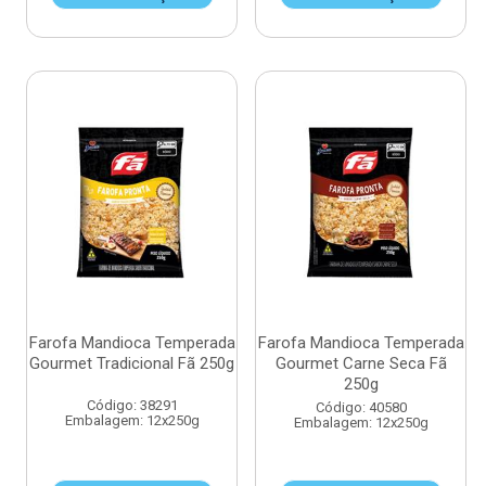
Farofa Mandioca Temperada
Farofa Mandioca Temperada
Gourmet Tradicional Fã 250g
Gourmet Carne Seca Fã
250g
Código: 38291
Código: 40580
Embalagem: 12x250g
Embalagem: 12x250g