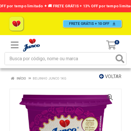
FRETE GRÁTIS + 10 OFF
0
VOLTAR
INÍCIO
BEIJINHO JUNCO 1KG