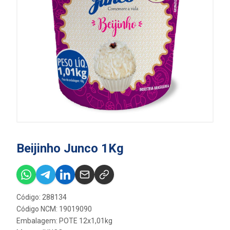
Beijinho Junco 1Kg
Código: 288134
Código NCM: 19019090
Embalagem: POTE 12x1,01kg