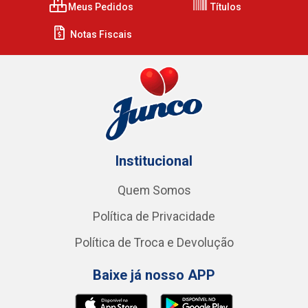
Meus Pedidos
Títulos
Notas Fiscais
Institucional
Quem Somos
Política de Privacidade
Política de Troca e Devolução
Baixe já nosso APP