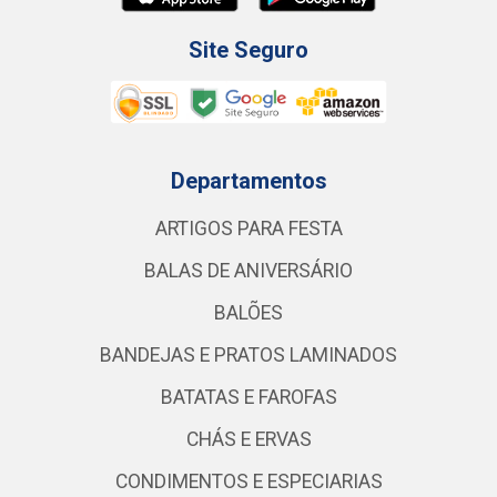
Site Seguro
Departamentos
ARTIGOS PARA FESTA
BALAS DE ANIVERSÁRIO
BALÕES
BANDEJAS E PRATOS LAMINADOS
BATATAS E FAROFAS
CHÁS E ERVAS
CONDIMENTOS E ESPECIARIAS