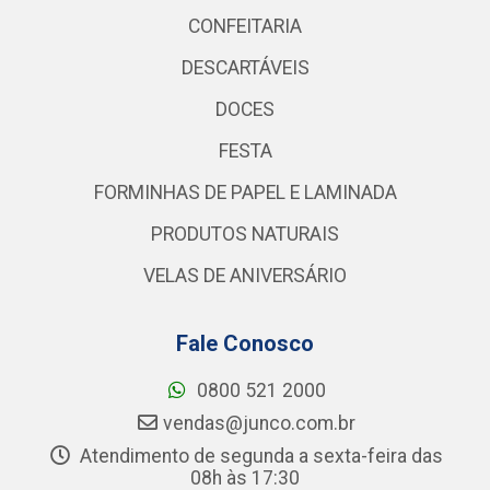
CONFEITARIA
DESCARTÁVEIS
DOCES
FESTA
FORMINHAS DE PAPEL E LAMINADA
PRODUTOS NATURAIS
VELAS DE ANIVERSÁRIO
Fale Conosco
0800 521 2000
vendas@junco.com.br
Atendimento de segunda a sexta-feira das
08h às 17:30