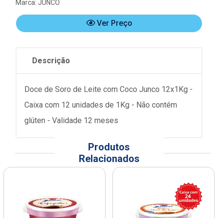
Marca:
JUNCO
Ver Preço
Descrição
Doce de Soro de Leite com Coco Junco 12x1Kg -
Caixa com 12 unidades de 1Kg - Não contém
glúten - Validade 12 meses
Produtos
Relacionados