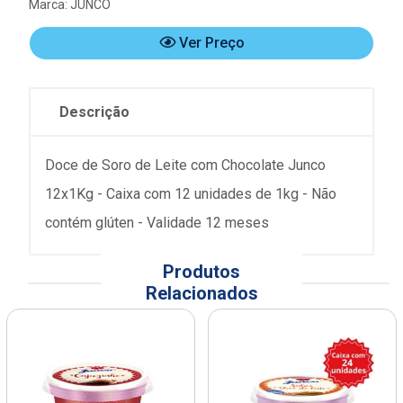
Marca:
JUNCO
Ver Preço
Descrição
Doce de Soro de Leite com Chocolate Junco
12x1Kg - Caixa com 12 unidades de 1kg - Não
contém glúten - Validade 12 meses
Produtos
Relacionados