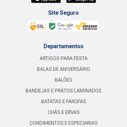
Site Seguro
Departamentos
ARTIGOS PARA FESTA
BALAS DE ANIVERSÁRIO
BALÕES
BANDEJAS E PRATOS LAMINADOS
BATATAS E FAROFAS
CHÁS E ERVAS
CONDIMENTOS E ESPECIARIAS