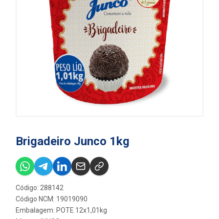
Brigadeiro Junco 1kg
Código: 288142
Código NCM: 19019090
Embalagem: POTE 12x1,01kg