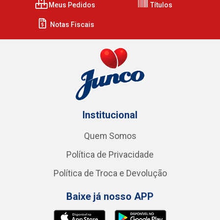
Meus Pedidos
Títulos
Notas Fiscais
Institucional
Quem Somos
Política de Privacidade
Política de Troca e Devolução
Baixe já nosso APP