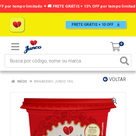
FRETE GRÁTIS + 10 OFF
0
VOLTAR
INÍCIO
BRIGADEIRO JUNCO 1KG