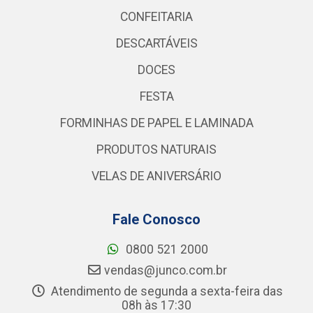
CONFEITARIA
DESCARTÁVEIS
DOCES
FESTA
FORMINHAS DE PAPEL E LAMINADA
PRODUTOS NATURAIS
VELAS DE ANIVERSÁRIO
Fale Conosco
0800 521 2000
vendas@junco.com.br
Atendimento de segunda a sexta-feira das
08h às 17:30