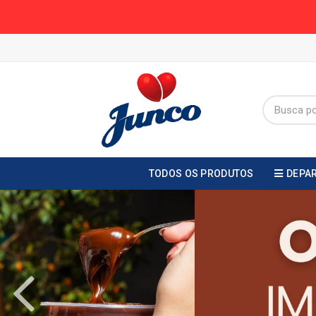
TODOS OS PRODUTOS
DEPA