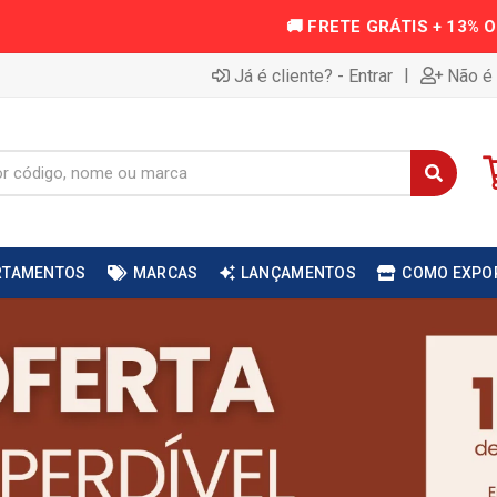
|
Já é cliente? - Entrar
Não é 
RTAMENTOS
MARCAS
LANÇAMENTOS
COMO EXPO