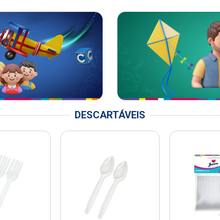
DESCARTÁVEIS