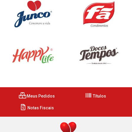
Meus Pedidos
Títulos
Notas Fiscais