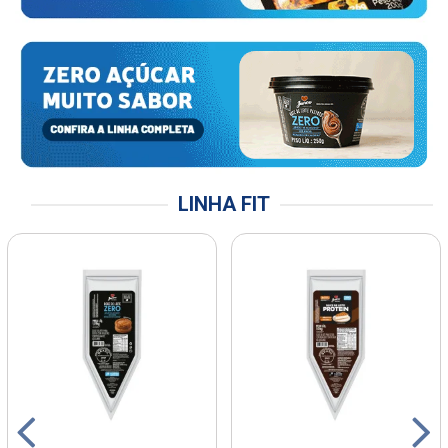
LINHA FIT