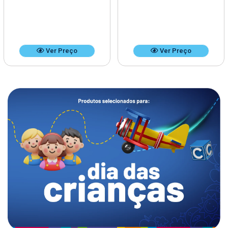
Ver Preço
Ver Preço