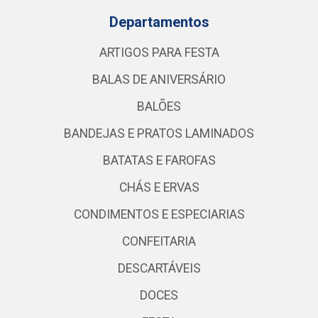
Departamentos
ARTIGOS PARA FESTA
BALAS DE ANIVERSÁRIO
BALÕES
BANDEJAS E PRATOS LAMINADOS
BATATAS E FAROFAS
CHÁS E ERVAS
CONDIMENTOS E ESPECIARIAS
CONFEITARIA
DESCARTÁVEIS
DOCES