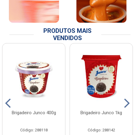
PRODUTOS MAIS
VENDIDOS
Brigadeiro Junco 400g
Brigadeiro Junco 1kg
Código: 288118
Código: 288142