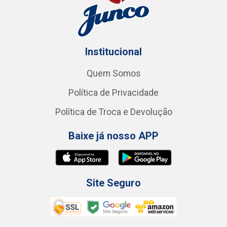
Institucional
Quem Somos
Política de Privacidade
Política de Troca e Devolução
Baixe já nosso APP
Site Seguro