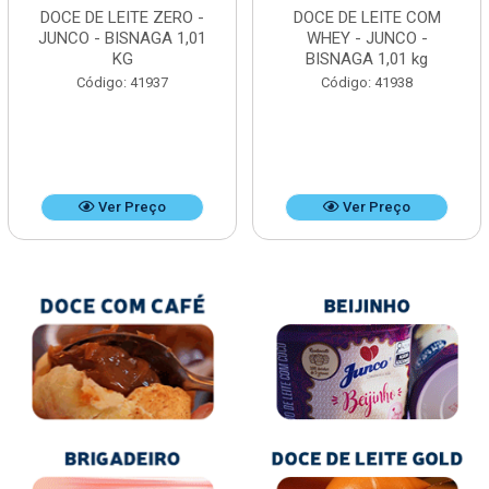
DOCE DE LEITE ZERO -
DOCE DE LEITE COM
JUNCO - BISNAGA 1,01
WHEY - JUNCO -
KG
BISNAGA 1,01 kg
Código: 41937
Código: 41938
Ver Preço
Ver Preço