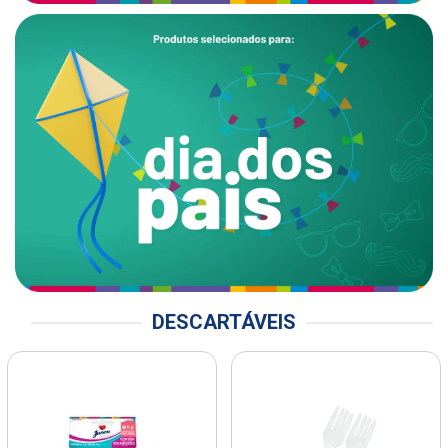
DESCARTÁVEIS