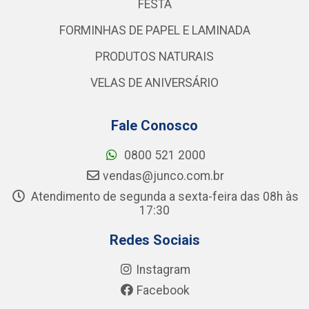
FESTA
FORMINHAS DE PAPEL E LAMINADA
PRODUTOS NATURAIS
VELAS DE ANIVERSÁRIO
Fale Conosco
0800 521 2000
vendas@junco.com.br
Atendimento de segunda a sexta-feira das 08h às
17:30
Redes Sociais
Instagram
Facebook