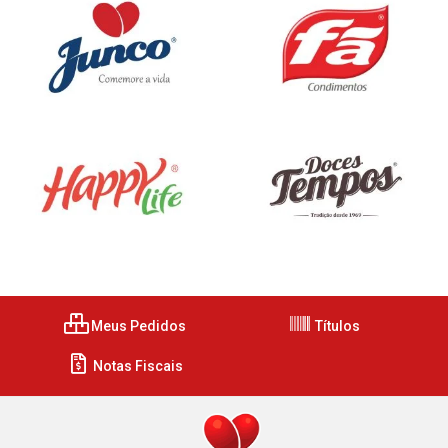
Meus Pedidos
Títulos
Notas Fiscais