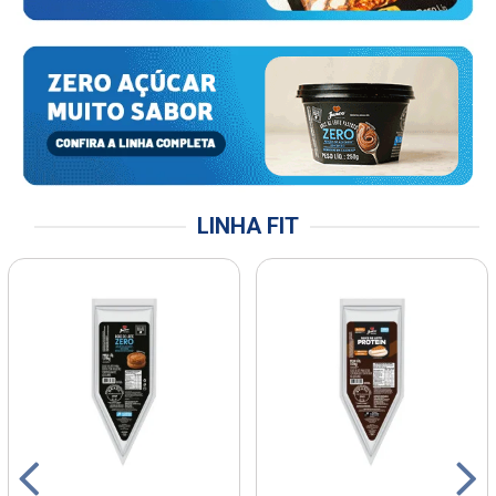
LINHA FIT