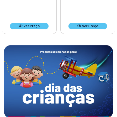
Ver Preço
Ver Preço