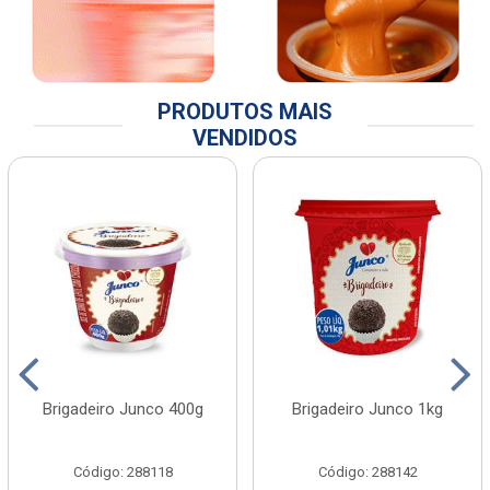
PRODUTOS MAIS
VENDIDOS
Brigadeiro Junco 400g
Brigadeiro Junco 1kg
Código: 288118
Código: 288142