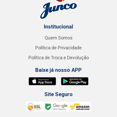
Institucional
Quem Somos
Política de Privacidade
Política de Troca e Devolução
Baixe já nosso APP
Site Seguro