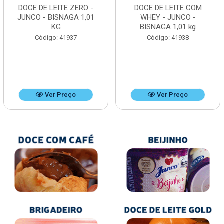
DOCE DE LEITE ZERO -
DOCE DE LEITE COM
JUNCO - BISNAGA 1,01
WHEY - JUNCO -
KG
BISNAGA 1,01 kg
Código: 41937
Código: 41938
Ver Preço
Ver Preço