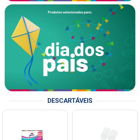
DESCARTÁVEIS