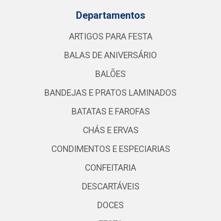
Departamentos
ARTIGOS PARA FESTA
BALAS DE ANIVERSÁRIO
BALÕES
BANDEJAS E PRATOS LAMINADOS
BATATAS E FAROFAS
CHÁS E ERVAS
CONDIMENTOS E ESPECIARIAS
CONFEITARIA
DESCARTÁVEIS
DOCES