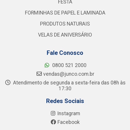
FESTA
FORMINHAS DE PAPEL E LAMINADA
PRODUTOS NATURAIS
VELAS DE ANIVERSÁRIO
Fale Conosco
0800 521 2000
vendas@junco.com.br
Atendimento de segunda a sexta-feira das 08h às
17:30
Redes Sociais
Instagram
Facebook