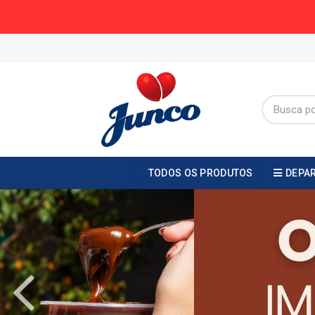
TODOS OS PRODUTOS
DEPA