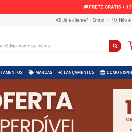
|
Já é cliente? - Entrar
Não é 
RTAMENTOS
MARCAS
LANÇAMENTOS
COMO EXPO