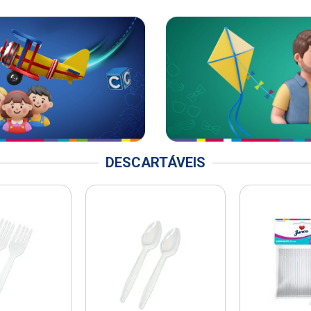
DESCARTÁVEIS